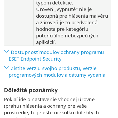
typom detekcie.
Úroveň „Vypnuté“ nie je
dostupná pre hlásenia malvéru
a zároveň je to predvolená
hodnota pre kategóriu
potenciálne nebezpečných
aplikácií.
Dostupnosť modulov ochrany programu
ESET Endpoint Security
Zistite verziu svojho produktu, verzie
programových modulov a dátumy vydania
Dôležité poznámky
Pokiaľ ide o nastavenie vhodnej úrovne
(prahu) hlásenia a ochrany pre vaše
prostredie, tu je ešte niekoľko dôležitých