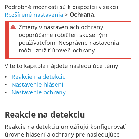
Podrobné možnosti sú k dispozícii v sekcii
Rozšírené nastavenia
>
Ochrana
.
Zmeny v nastaveniach ochrany
odporúčame robiť len skúseným
používateľom. Nesprávne nastavenia
môžu znížiť úroveň ochrany.
V tejto kapitole nájdete nasledujúce témy:
Reakcie na detekciu
Nastavenie hlásení
Nastavenie ochrany
Reakcie na detekciu
Reakcie na detekciu umožňujú konfigurovať
úrovne hlásení a ochrany pre nasledujúce