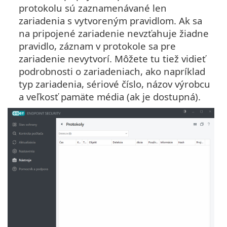
protokolu sú zaznamenávané len
zariadenia s vytvoreným pravidlom. Ak sa
na pripojené zariadenie nevzťahuje žiadne
pravidlo, záznam v protokole sa pre
zariadenie nevytvorí. Môžete tu tiež vidieť
podrobnosti o zariadeniach, ako napríklad
typ zariadenia, sériové číslo, názov výrobcu
a veľkosť pamäte média (ak je dostupná).