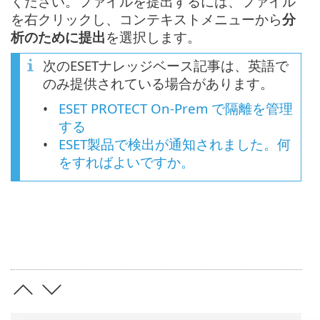
ください。ファイルを提出するには、ファイル
を右クリックし、コンテキストメニューから
分
析のために提出
を選択します。
次のESETナレッジベース記事は、英語で
のみ提供されている場合があります。
ESET PROTECT On-Prem で隔離を管理
する
ESET製品で検出が通知されました。何
をすればよいですか。