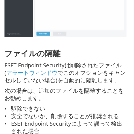
ファイルの隔離
ESET Endpoint Securityは削除されたファイル
(
アラートウィンドウ
でこのオプションをキャン
セルしていない場合)を自動的に隔離します。
次の場合は、追加のファイルを隔離することを
お勧めします。
駆除できない
安全でないか、削除することが推奨される
ESET Endpoint Securityによって誤って検出
された場合