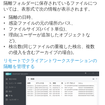
隔離フォルダーに保存されているファイルにつ
いては、表形式で次の情報が表示されます。
隔離の日時、
感染ファイルの元の場所のパス、
ファイルサイズ(バイト単位)、
理由(ユーザーが追加したオブジェクトな
ど)、
検出数(同じファイルの重複した検出、複数
の侵入を含むアーカイブの場合)。
リモートでクライアントワークステーションの
隔離を管理する