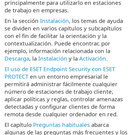
principalmente para utilizarlo en estaciones
de trabajo en empresas.
En la sección
Instalación
, los temas de ayuda
se dividen en varios capítulos y subcapítulos
con el fin de facilitar la orientación y la
contextualización. Puede encontrar, por
ejemplo, información relacionada con la
Descarga
, la
Instalación
y la
Activación
.
El uso de ESET Endpoint Security con ESET
PROTECT
en un entorno empresarial le
permitirá administrar fácilmente cualquier
número de estaciones de trabajo cliente,
aplicar políticas y reglas, controlar amenazas
detectadas y configurar clientes de forma
remota desde cualquier ordenador en red.
El capítulo
Preguntas habituales
abarca
algunas de las preguntas más frecuentes y los