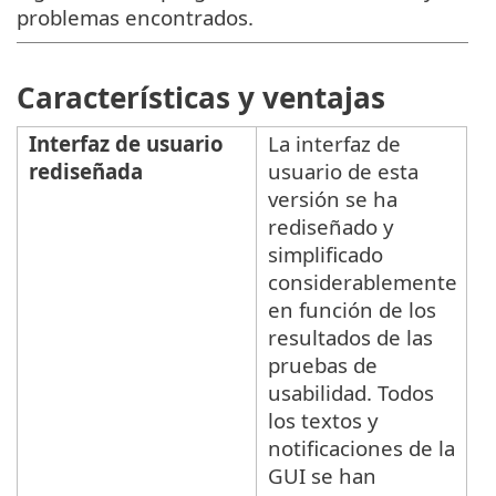
problemas encontrados.
Características y ventajas
Interfaz de usuario
La interfaz de
rediseñada
usuario de esta
versión se ha
rediseñado y
simplificado
considerablemente
en función de los
resultados de las
pruebas de
usabilidad. Todos
los textos y
notificaciones de la
GUI se han