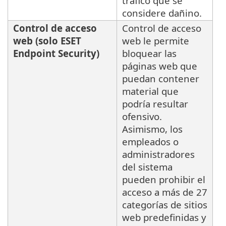
tráfico que se
considere dañino.
Control de acceso
Control de acceso
web (solo ESET
web le permite
Endpoint Security)
bloquear las
páginas web que
puedan contener
material que
podría resultar
ofensivo.
Asimismo, los
empleados o
administradores
del sistema
pueden prohibir el
acceso a más de 27
categorías de sitios
web predefinidas y