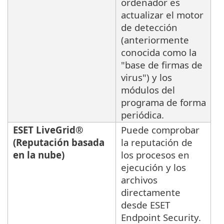
ordenador es
actualizar el motor
de detección
(anteriormente
conocida como la
"base de firmas de
virus") y los
módulos del
programa de forma
periódica.
ESET LiveGrid®
Puede comprobar
(Reputación basada
la reputación de
en la nube)
los procesos en
ejecución y los
archivos
directamente
desde ESET
Endpoint Security.