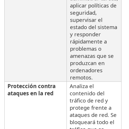
aplicar políticas de
seguridad,
supervisar el
estado del sistema
y responder
rápidamente a
problemas o
amenazas que se
produzcan en
ordenadores
remotos.
Protección contra
Analiza el
ataques en la red
contenido del
tráfico de red y
protege frente a
ataques de red. Se
bloqueará todo el