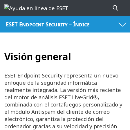
ESET Endpoint Security – Índice
Visión general
ESET Endpoint Security representa un nuevo
enfoque de la seguridad informática
realmente integrada. La versión más reciente
del motor de análisis ESET LiveGrid®,
combinada con el cortafuegos personalizado y
el módulo Antispam del cliente de correo
electrónico, garantiza la protección del
ordenador gracias a su velocidad y precisión.