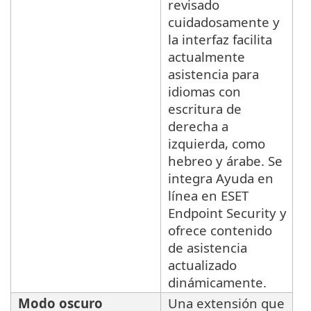
revisado
cuidadosamente y
la interfaz facilita
actualmente
asistencia para
idiomas con
escritura de
derecha a
izquierda, como
hebreo y árabe. Se
integra Ayuda en
línea en ESET
Endpoint Security y
ofrece contenido
de asistencia
actualizado
dinámicamente.
Modo oscuro
Una extensión que