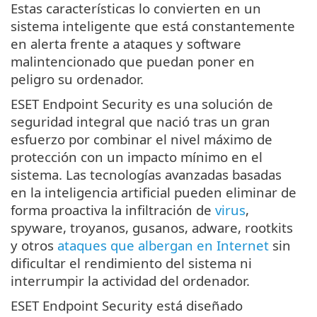
Estas características lo convierten en un
sistema inteligente que está constantemente
en alerta frente a ataques y software
malintencionado que puedan poner en
peligro su ordenador.
ESET Endpoint Security es una solución de
seguridad integral que nació tras un gran
esfuerzo por combinar el nivel máximo de
protección con un impacto mínimo en el
sistema. Las tecnologías avanzadas basadas
en la inteligencia artificial pueden eliminar de
forma proactiva la infiltración de
virus
,
spyware, troyanos, gusanos, adware, rootkits
y otros
ataques que albergan en Internet
sin
dificultar el rendimiento del sistema ni
interrumpir la actividad del ordenador.
ESET Endpoint Security está diseñado