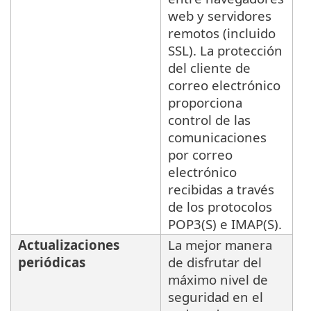
web y servidores
remotos (incluido
SSL). La protección
del cliente de
correo electrónico
proporciona
control de las
comunicaciones
por correo
electrónico
recibidas a través
de los protocolos
POP3(S) e IMAP(S).
Actualizaciones
La mejor manera
periódicas
de disfrutar del
máximo nivel de
seguridad en el