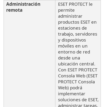
Administración
ESET PROTECT le
remota
permite
administrar
productos ESET en
estaciones de
trabajo, servidores
y dispositivos
móviles en un
entorno de red
desde una
ubicación central.
Con ESET PROTECT
Consola Web (ESET
PROTECT Consola
Web) podrá
implementar
soluciones de ESET,
administrar tareas,