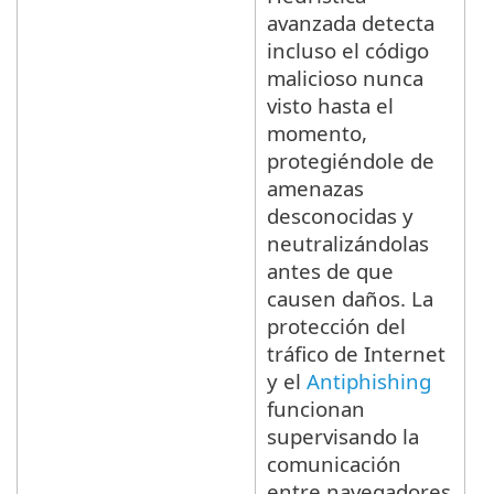
avanzada detecta
incluso el código
malicioso nunca
visto hasta el
momento,
protegiéndole de
amenazas
desconocidas y
neutralizándolas
antes de que
causen daños. La
protección del
tráfico de Internet
y el
Antiphishing
funcionan
supervisando la
comunicación
entre navegadores