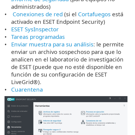
administrados)
Conexiones de red
(si el
Cortafuegos
está
activado en ESET Endpoint Security)
ESET SysInspector
Tareas programadas
Enviar muestra para su análisis
: le permite
enviar un archivo sospechoso para que lo
analicen en el laboratorio de investigación
de ESET (puede que no esté disponible en
función de su configuración de ESET
LiveGrid®).
Cuarentena