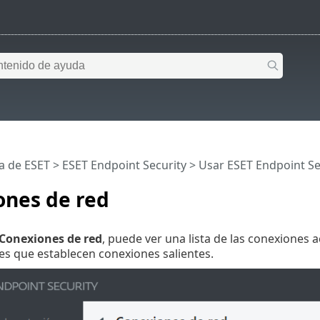
a de ESET
>
ESET Endpoint Security
>
Usar ESET Endpoint Se
ones de red
Conexiones de red
, puede ver una lista de las conexiones a
nes que establecen conexiones salientes.