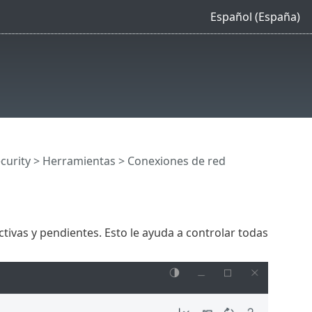
Español (España)
curity
>
Herramientas
> Conexiones de red
ctivas y pendientes. Esto le ayuda a controlar todas