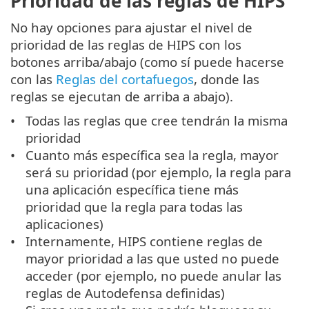
Prioridad de las reglas de HIPS
No hay opciones para ajustar el nivel de
prioridad de las reglas de HIPS con los
botones arriba/abajo (como sí puede hacerse
con las
Reglas del cortafuegos
, donde las
reglas se ejecutan de arriba a abajo).
Todas las reglas que cree tendrán la misma
prioridad
Cuanto más específica sea la regla, mayor
será su prioridad (por ejemplo, la regla para
una aplicación específica tiene más
prioridad que la regla para todas las
aplicaciones)
Internamente, HIPS contiene reglas de
mayor prioridad a las que usted no puede
acceder (por ejemplo, no puede anular las
reglas de Autodefensa definidas)