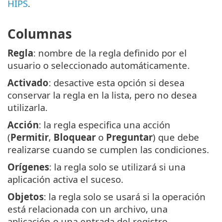
HIPS
.
Columnas
Regla
: nombre de la regla definido por el
usuario o seleccionado automáticamente.
Activado
: desactive esta opción si desea
conservar la regla en la lista, pero no desea
utilizarla.
Acción
: la regla especifica una acción
(
Permitir
,
Bloquear
o
Preguntar
) que debe
realizarse cuando se cumplen las condiciones.
Orígenes
: la regla solo se utilizará si una
aplicación activa el suceso.
Objetos
: la regla solo se usará si la operación
está relacionada con un archivo, una
aplicación o una entrada del registro