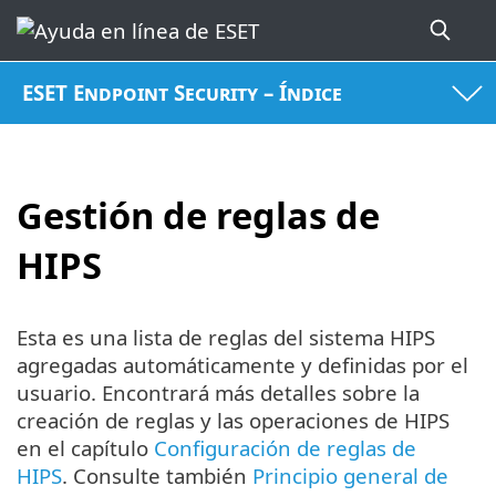
ESET Endpoint Security – Índice
Gestión de reglas de
HIPS
Esta es una lista de reglas del sistema HIPS
agregadas automáticamente y definidas por el
usuario. Encontrará más detalles sobre la
creación de reglas y las operaciones de HIPS
en el capítulo
Configuración de reglas de
HIPS
. Consulte también
Principio general de