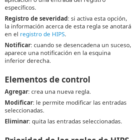
específicos.
Registro de severidad
: si activa esta opción,
la información acerca de esta regla se anotará
en el
registro de HIPS
.
Notificar
: cuando se desencadena un suceso,
aparece una notificación en la esquina
inferior derecha.
Elementos de control
Agregar
: crea una nueva regla.
Modificar
: le permite modificar las entradas
seleccionadas.
Eliminar
: quita las entradas seleccionadas.