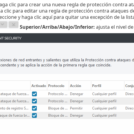
haga clic para crear una nueva regla de protección contra a
ga clic para editar una regla de protección contra ataques d
leccione y haga clic aquí para quitar una excepción de la list
Superior/Arriba/Abajo/Inferior:
ajusta el nivel de