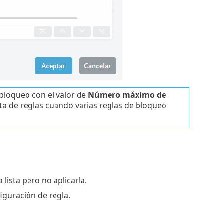
 bloqueo con el valor de
Número máximo de
sta de reglas cuando varias reglas de bloqueo
 lista pero no aplicarla.
iguración de regla.