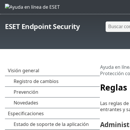
ESET Endpoint Security
Ayuda en líne
Protección co
Reglas
Las reglas de
entrantes y sa
Administ