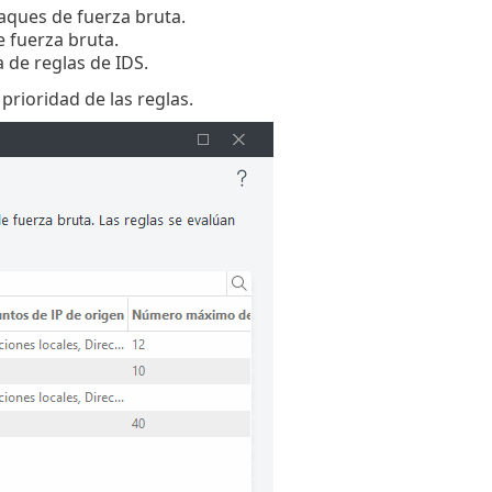
taques de fuerza bruta.
e fuerza bruta.
a de reglas de IDS.
 prioridad de las reglas.