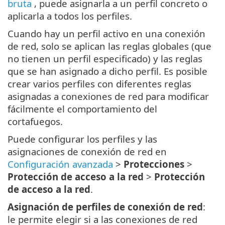
bruta
, puede asignarla a un perfil concreto o
aplicarla a todos los perfiles.
Cuando hay un perfil activo en una conexión
de red, solo se aplican las reglas globales (que
no tienen un perfil especificado) y las reglas
que se han asignado a dicho perfil. Es posible
crear varios perfiles con diferentes reglas
asignadas a conexiones de red para modificar
fácilmente el comportamiento del
cortafuegos.
Puede configurar los perfiles y las
asignaciones de conexión de red en
Configuración avanzada
>
Protecciones
>
Protección de acceso a la red
>
Protección
de acceso a la red
.
Asignación de perfiles de conexión de red
:
le permite elegir si a las conexiones de red