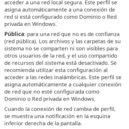
acceder a una red local segura. Este perfil se
asigna automáticamente a una conexión de
red si está configurado como Dominio o Red
privada en Windows.
Pública
: para una red que no es de confianza
(red pública). Los archivos y las carpetas de su
sistema no se comparten ni son visibles para
otros usuarios de la red, y el uso compartido
de recursos del sistema está desactivado. Se
recomienda utilizar esta configuración al
acceder a las redes inalámbricas. Este perfil se
asigna automáticamente a cualquier conexión
de red que no esté configurada como
Dominio o Red privada en Windows.
Cuando la conexión de red cambia de perfil,
se muestra una notificación en la esquina
inferior derecha de la pantalla.