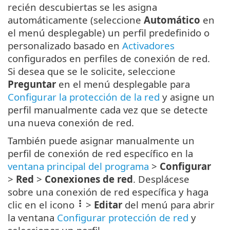
recién descubiertas se les asigna
automáticamente (seleccione
Automático
en
el menú desplegable) un perfil predefinido o
personalizado basado en
Activadores
configurados en perfiles de conexión de red.
Si desea que se le solicite, seleccione
Preguntar
en el menú desplegable para
Configurar la protección de la red
y asigne un
perfil manualmente cada vez que se detecte
una nueva conexión de red.
También puede asignar manualmente un
perfil de conexión de red específico en la
ventana principal del programa
>
Configurar
>
Red
>
Conexiones de red
. Desplácese
sobre una conexión de red específica y haga
clic en el icono
>
Editar
del menú para abrir
la ventana
Configurar protección de red
y