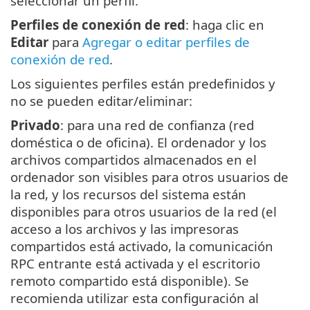
seleccionar un perfil.
Perfiles de conexión de red
: haga clic en
Editar
para
Agregar o editar perfiles de
conexión de red
.
Los siguientes perfiles están predefinidos y
no se pueden editar/eliminar:
Privado
: para una red de confianza (red
doméstica o de oficina). El ordenador y los
archivos compartidos almacenados en el
ordenador son visibles para otros usuarios de
la red, y los recursos del sistema están
disponibles para otros usuarios de la red (el
acceso a los archivos y las impresoras
compartidos está activado, la comunicación
RPC entrante está activada y el escritorio
remoto compartido está disponible). Se
recomienda utilizar esta configuración al