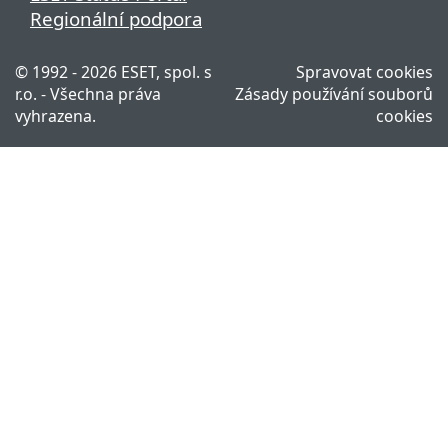
Regionální podpora
© 1992 - 2026 ESET, spol. s
Spravovat cookies
r.o. - Všechna práva
Zásady používání souborů
vyhrazena.
cookies