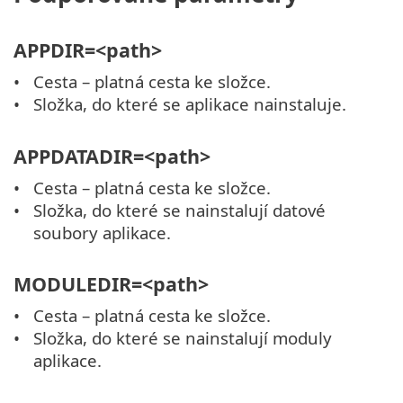
APPDIR=<path>
Cesta – platná cesta ke složce.
Složka, do které se aplikace nainstaluje.
APPDATADIR=<path>
Cesta – platná cesta ke složce.
Složka, do které se nainstalují datové
soubory aplikace.
MODULEDIR=<path>
Cesta – platná cesta ke složce.
Složka, do které se nainstalují moduly
aplikace.