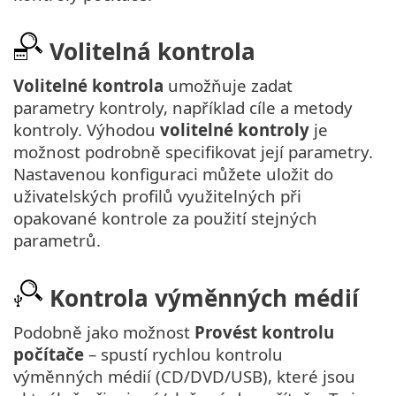
Volitelná kontrola
Volitelné kontrola
umožňuje zadat
parametry kontroly, například cíle a metody
kontroly. Výhodou
volitelné kontroly
je
možnost podrobně specifikovat její parametry.
Nastavenou konfiguraci můžete uložit do
uživatelských profilů využitelných při
opakované kontrole za použití stejných
parametrů.
Kontrola výměnných médií
Podobně jako možnost
Provést kontrolu
počítače
– spustí rychlou kontrolu
výměnných médií (CD/DVD/USB), které jsou