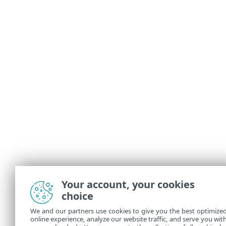
Your account, your cookies
choice
We and our partners use cookies to give you the best optimize
online experience, analyze our website traffic, and serve you wit