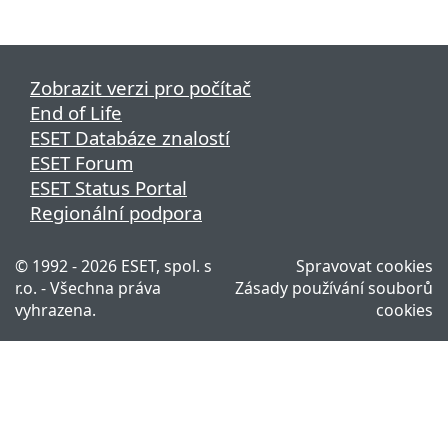
Zobrazit verzi pro počítač
End of Life
ESET Databáze znalostí
ESET Forum
ESET Status Portal
Regionální podpora
© 1992 - 2026 ESET, spol. s
Spravovat cookies
r.o. - Všechna práva
Zásady používání souborů
vyhrazena.
cookies