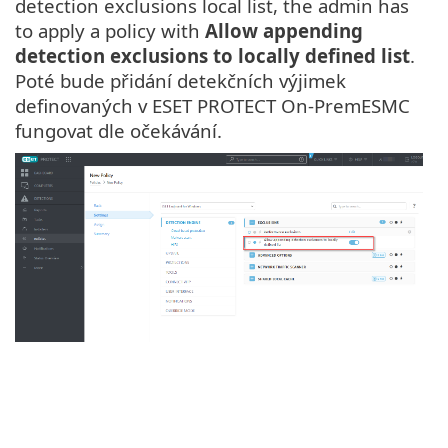
detection exclusions local list, the admin has
to apply a policy with
Allow appending
detection exclusions to locally defined list
.
Poté bude přidání detekčních výjimek
definovaných v ESET PROTECT On-PremESMC
fungovat dle očekávání.