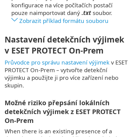
konfigurace na více počítačích postačí
pouze naimportovat daný
.txt
soubor.
Zobrazit příklad formátu souboru
Nastavení detekčních výjimek
v ESET PROTECT On-Prem
Průvodce pro správu nastavení výjimek
v ESET
PROTECT On-Prem – vytvořte detekční
výjimku a použijte ji pro více zařízení nebo
skupin.
Možné riziko přepsání lokálních
detekčních výjimek z ESET PROTECT
On-Prem
When there is an existing presence of a