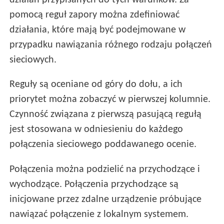
działań przypisanych do tych warunków. Za
pomocą reguł zapory można zdefiniować
działania, które mają być podejmowane w
przypadku nawiązania różnego rodzaju połączeń
sieciowych.
Reguły są oceniane od góry do dołu, a ich
priorytet można zobaczyć w pierwszej kolumnie.
Czynność związana z pierwszą pasującą regułą
jest stosowana w odniesieniu do każdego
połączenia sieciowego poddawanego ocenie.
Połączenia można podzielić na przychodzące i
wychodzące. Połączenia przychodzące są
inicjowane przez zdalne urządzenie próbujące
nawiązać połączenie z lokalnym systemem.