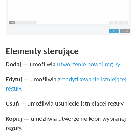
Elementy sterujące
Dodaj
— umożliwia
utworzenie nowej reguły
.
Edytuj
— umożliwia
zmodyfikowanie istniejącej
reguły
.
Usuń
— umożliwia usunięcie istniejącej reguły.
Kopiuj
— umożliwia utworzenie kopii wybranej
reguły.