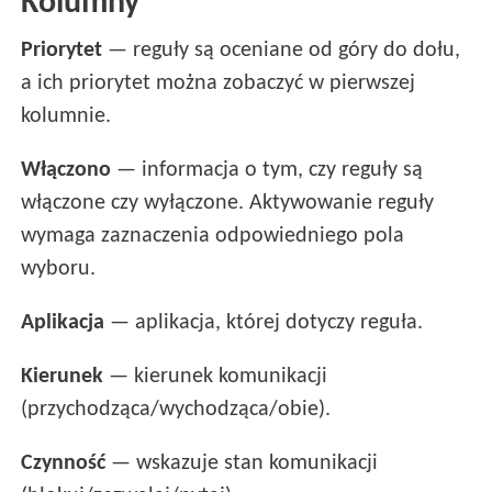
Kolumny
Priorytet
— reguły są oceniane od góry do dołu,
a ich priorytet można zobaczyć w pierwszej
kolumnie.
Włączono
— informacja o tym, czy reguły są
włączone czy wyłączone. Aktywowanie reguły
wymaga zaznaczenia odpowiedniego pola
wyboru.
Aplikacja
— aplikacja, której dotyczy reguła.
Kierunek
— kierunek komunikacji
(przychodząca/wychodząca/obie).
Czynność
— wskazuje stan komunikacji