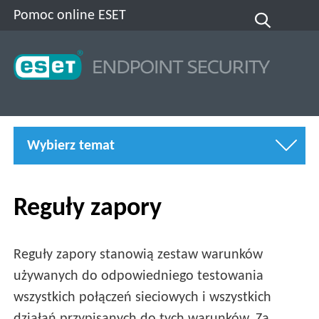
Pomoc online ESET
Wybierz temat
Reguły zapory
Reguły zapory stanowią zestaw warunków
używanych do odpowiedniego testowania
wszystkich połączeń sieciowych i wszystkich