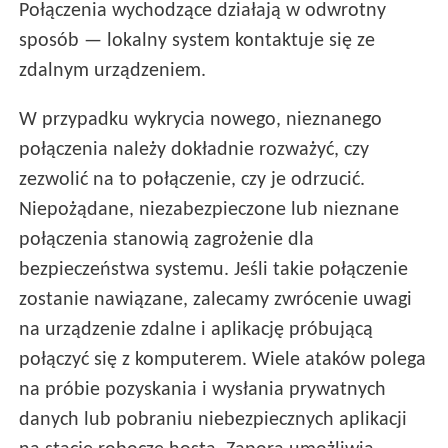
Połączenia wychodzące działają w odwrotny
sposób — lokalny system kontaktuje się ze
zdalnym urządzeniem.
W przypadku wykrycia nowego, nieznanego
połączenia należy dokładnie rozważyć, czy
zezwolić na to połączenie, czy je odrzucić.
Niepożądane, niezabezpieczone lub nieznane
połączenia stanowią zagrożenie dla
bezpieczeństwa systemu. Jeśli takie połączenie
zostanie nawiązane, zalecamy zwrócenie uwagi
na urządzenie zdalne i aplikację próbującą
połączyć się z komputerem. Wiele ataków polega
na próbie pozyskania i wysłania prywatnych
danych lub pobraniu niebezpiecznych aplikacji