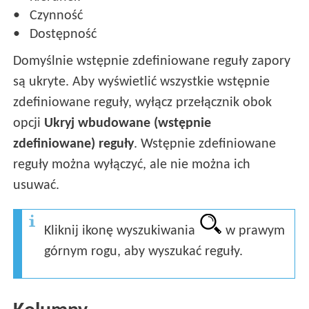
Czynność
Dostępność
Domyślnie wstępnie zdefiniowane reguły zapory
są ukryte. Aby wyświetlić wszystkie wstępnie
zdefiniowane reguły, wyłącz przełącznik obok
opcji
Ukryj wbudowane (wstępnie
zdefiniowane) reguły
. Wstępnie zdefiniowane
reguły można wyłączyć, ale nie można ich
usuwać.
Kliknij ikonę wyszukiwania
w prawym
górnym rogu, aby wyszukać reguły.