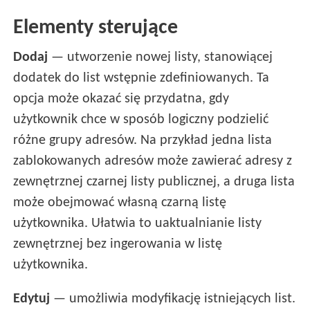
Elementy sterujące
Dodaj
— utworzenie nowej listy, stanowiącej
dodatek do list wstępnie zdefiniowanych. Ta
opcja może okazać się przydatna, gdy
użytkownik chce w sposób logiczny podzielić
różne grupy adresów. Na przykład jedna lista
zablokowanych adresów może zawierać adresy z
zewnętrznej czarnej listy publicznej, a druga lista
może obejmować własną czarną listę
użytkownika. Ułatwia to uaktualnianie listy
zewnętrznej bez ingerowania w listę
użytkownika.
Edytuj
— umożliwia modyfikację istniejących list.