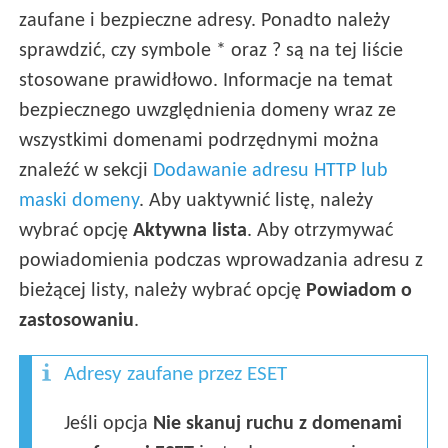
zaufane i bezpieczne adresy. Ponadto należy
sprawdzić, czy symbole * oraz ? są na tej liście
stosowane prawidłowo. Informacje na temat
bezpiecznego uwzględnienia domeny wraz ze
wszystkimi domenami podrzędnymi można
znaleźć w sekcji
Dodawanie adresu HTTP lub
maski domeny
. Aby uaktywnić listę, należy
wybrać opcję
Aktywna lista
. Aby otrzymywać
powiadomienia podczas wprowadzania adresu z
bieżącej listy, należy wybrać opcję
Powiadom o
zastosowaniu
.
Adresy zaufane przez ESET
Jeśli opcja
Nie skanuj ruchu z domenami