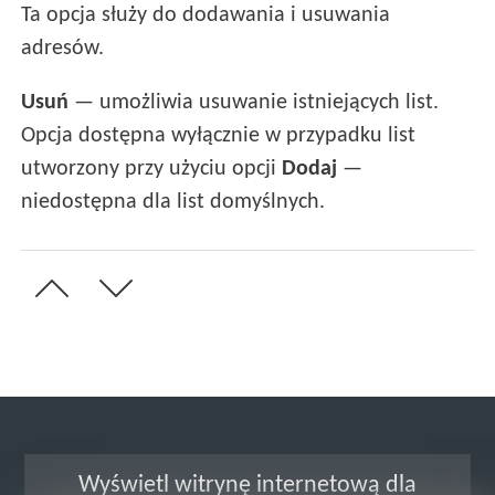
Ta opcja służy do dodawania i usuwania
adresów.
Usuń
— umożliwia usuwanie istniejących list.
Opcja dostępna wyłącznie w przypadku list
utworzony przy użyciu opcji
Dodaj
—
niedostępna dla list domyślnych.
Wyświetl witrynę internetową dla