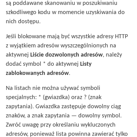
są poddawane skanowaniu w poszukiwaniu
szkodliwego kodu w momencie uzyskiwania do
nich dostępu.
Jeśli blokowane mają być wszystkie adresy HTTP
z wyjątkiem adresów wyszczególnionych na
aktywnej
Liście dozwolonych adresów
, należy
dodać symbol * do aktywnej
Listy
zablokowanych adresów
.
Na listach nie można używać symboli
specjalnych: * (gwiazdka) oraz ? (znak
zapytania). Gwiazdka zastępuje dowolny ciąg
znaków, a znak zapytania — dowolny symbol.
Zwróć uwagę przy określaniu wykluczonych
adresów, ponieważ lista powinna zawierać tylko