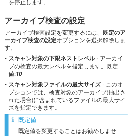
を停止します。
アーカイブ検査の設定
アーカイブ検査設定を変更するには、
既定のア
ーカイブ検査の設定
オプションを選択解除しま
す。
スキャン対象の下限ネストレベル
- アーカイ
•
ブの検査の最大レベルを指定します。既定
値:
10
スキャン対象ファイルの最大サイズ
- このオ
•
プションでは、検査対象のアーカイブ(抽出さ
れた場合)に含まれているファイルの最大サイ
ズを指定できます。
既定値
既定値を変更することはお勧めしませ