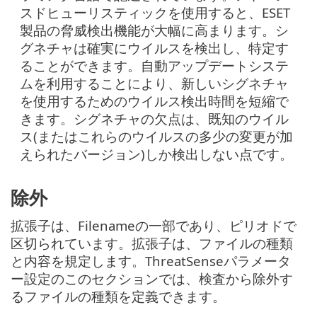
スドヒューリスティックを使用すると、ESET
製品の脅威検出機能が大幅に高まります。シ
グネチャは確実にウイルスを検出し、特定す
ることができます。自動アップデートシステ
ムを利用することにより、新しいシグネチャ
を使用するためのウイルス検出時間を短縮で
きます。シグネチャの欠点は、既知のウイル
ス(またはこれらのウイルスの多少の変更が加
えられたバージョン)しか検出しない点です。
除外
拡張子は、Filenameの一部であり、ピリオドで
区切られています。拡張子は、ファイルの種類
と内容を規定します。ThreatSenseパラメータ
ー設定のこのセクションでは、検査から除外す
るファイルの種類を定義できます。