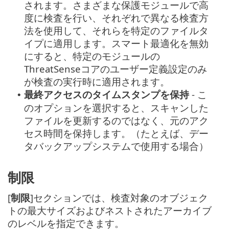
されます。さまざまな保護モジュールで高
度に検査を行い、それぞれで異なる検査方
法を使用して、それらを特定のファイルタ
イプに適用します。スマート最適化を無効
にすると、特定のモジュールの
ThreatSenseコアのユーザー定義設定のみ
が検査の実行時に適用されます。
最終アクセスのタイムスタンプを保持
- こ
•
のオプションを選択すると、スキャンした
ファイルを更新するのではなく、元のアク
セス時間を保持します。（たとえば、デー
タバックアップシステムで使用する場合）
制限
[
制限
]セクションでは、検査対象のオブジェク
トの最大サイズおよびネストされたアーカイブ
のレベルを指定できます。