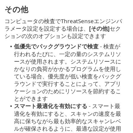
その他
コンピュータの検査でThreatSenseエンジンパ
ラメータ設定を設定する場合は、
[その他]
セク
ションの次のオプションも設定できます
低優先でバックグラウンドで検査
- 検査が
•
行われるたびに、一定の量のシステムリソ
ースが使用されます。システムリソースに
かなりの負荷がかかるプログラムを使用し
ている場合、優先度が低い検査をバックグ
ラウンドで実行することによって、アプリ
ケーションのためにリソースを節約するこ
とができます
スマート最適化を有効にする
- スマート最
•
適化を有効にすると、スキャンの速度を最
高に保ちながら最も効率的なスキャンレベ
ルが確保されるように、最適な設定が使用