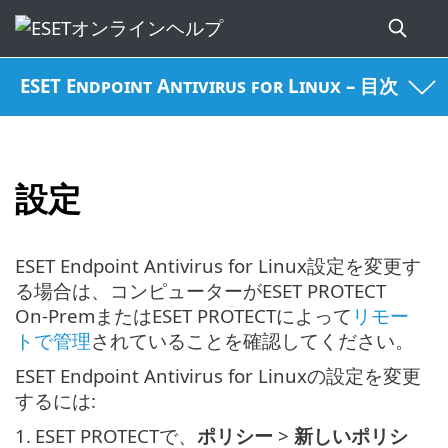
ESET Endpoint Antivirus for Linux – 目次
設定
ESET Endpoint Antivirus for Linux設定を変更す
る場合は、コンピューターがESET PROTECT
On-PremまたはESET PROTECTによって
リモー
トで管理
されていることを確認してください。
ESET Endpoint Antivirus for Linuxの設定を変更
するには:
1.
ESET PROTECTで、
ポリシー
>
新しいポリシ