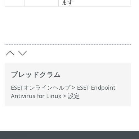
ます
ブレッドクラム
ESETオンラインヘルプ
>
ESET Endpoint
Antivirus for Linux
>
設定