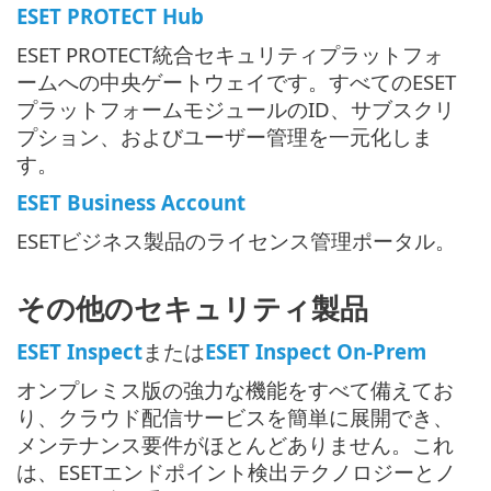
ESET PROTECT Hub
ESET PROTECT統合セキュリティプラットフォ
ームへの中央ゲートウェイです。すべてのESET
プラットフォームモジュールのID、サブスクリ
プション、およびユーザー管理を一元化しま
す。
ESET Business Account
ESETビジネス製品のライセンス管理ポータル。
その他のセキュリティ製品
ESET Inspect
または
ESET Inspect On-Prem
オンプレミス版の強力な機能をすべて備えてお
り、クラウド配信サービスを簡単に展開でき、
メンテナンス要件がほとんどありません。これ
は、ESETエンドポイント検出テクノロジーとノ