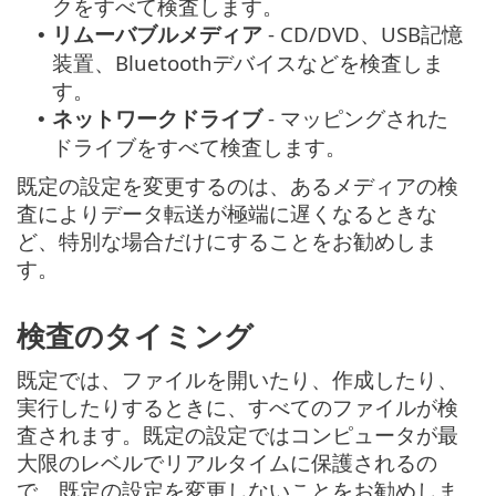
クをすべて検査します。
リムーバブルメディア
- CD/DVD、USB記憶
•
装置、Bluetoothデバイスなどを検査しま
す。
ネットワークドライブ
- マッピングされた
•
ドライブをすべて検査します。
既定の設定を変更するのは、あるメディアの検
査によりデータ転送が極端に遅くなるときな
ど、特別な場合だけにすることをお勧めしま
す。
検査のタイミング
既定では、ファイルを開いたり、作成したり、
実行したりするときに、すべてのファイルが検
査されます。既定の設定ではコンピュータが最
大限のレベルでリアルタイムに保護されるの
で、既定の設定を変更しないことをお勧めしま