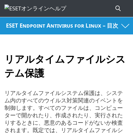
ESET Endpoint Antivirus for Linux – 目次
リアルタイムファイルシス
テム保護
リアルタイムファイルシステム保護は、システ
ム内のすべてのウイルス対策関連のイベントを
制御します。すべてのファイルは、コンピュー
ターで開かれたり、作成されたり、実行された
りするときに、悪意のあるコードがないか検査
されます。既定では、リアルタイムファイルシ