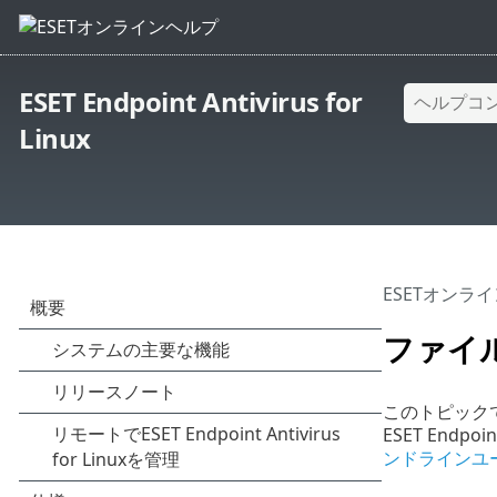
ESET Endpoint Antivirus for
Linux
ESETオンラ
ファイ
このトピック
ESET End
ンドラインユ