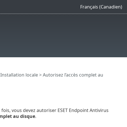
Français (Canadien)
Installation locale > Autorisez l’accès complet au
 fois, vous devez autoriser ESET Endpoint Antivirus
mplet au disque
.