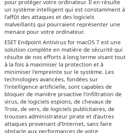
pour protéger votre ordinateur. Il en résulte
un système intelligent qui est constamment à
l'affût des attaques et des logiciels
malveillants qui pourraient représenter une
menace pour votre ordinateur.
ESET Endpoint Antivirus for macOS 7 est une
solution complète en matière de sécurité qui
résulte de nos efforts à long terme visant tout
à la fois à maximiser la protection et à
minimiser l'empreinte sur le système. Les
technologies avancées, fondées sur
l'intelligence artificielle, sont capables de
bloquer de manière proactive l'infiltration de
virus, de logiciels espions, de chevaux de
Troie, de vers, de logiciels publicitaires, de
trousses administrateur pirate et d'autres
attaques provenant d'Internet, sans faire
obstacle aux performances de votre