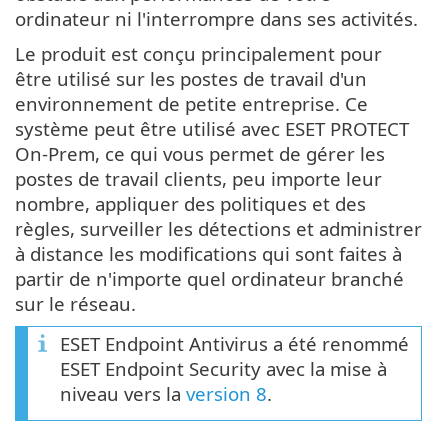
ordinateur ni l'interrompre dans ses activités.
Le produit est conçu principalement pour
être utilisé sur les postes de travail d'un
environnement de petite entreprise. Ce
système peut être utilisé avec ESET PROTECT
On-Prem, ce qui vous permet de gérer les
postes de travail clients, peu importe leur
nombre, appliquer des politiques et des
règles, surveiller les détections et administrer
à distance les modifications qui sont faites à
partir de n'importe quel ordinateur branché
sur le réseau.
ESET Endpoint Antivirus a été renommé
ESET Endpoint Security avec la mise à
niveau vers la
version 8
.