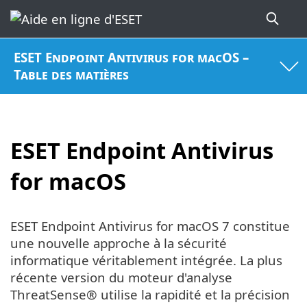
ESET Endpoint Antivirus for macOS –
Table des matières
ESET Endpoint Antivirus
for macOS
ESET Endpoint Antivirus for macOS 7 constitue
une nouvelle approche à la sécurité
informatique véritablement intégrée. La plus
récente version du moteur d'analyse
ThreatSense® utilise la rapidité et la précision