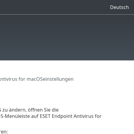
Deutsch
ntivirus for macOSeinstellungen
 zu ändern, öffnen Sie die
S-Menüleiste auf ESET Endpoint Antivirus for
ren: