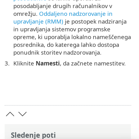
posodabljanje drugih računalnikov v
omrežju.
Oddaljeno nadzorovanje in
upravljanje (RMM)
je postopek nadziranja
in upravljanja sistemov programske
opreme, ki uporablja lokalno nameščenega
posrednika, do katerega lahko dostopa
ponudnik storitev nadzorovanja.
Kliknite
Namesti
, da začnete namestitev.
Sledenje poti