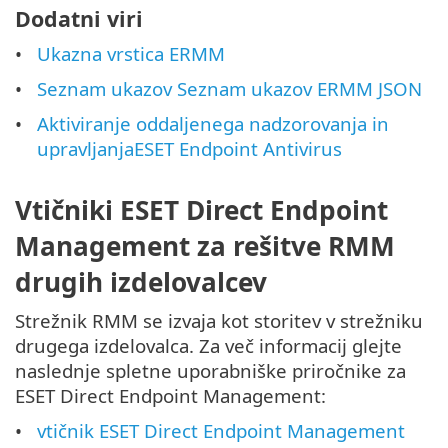
Dodatni viri
Ukazna vrstica ERMM
Seznam ukazov Seznam ukazov ERMM JSON
Aktiviranje oddaljenega nadzorovanja in
upravljanjaESET Endpoint Antivirus
Vtičniki ESET Direct Endpoint
Management za rešitve RMM
drugih izdelovalcev
Strežnik RMM se izvaja kot storitev v strežniku
drugega izdelovalca. Za več informacij glejte
naslednje spletne uporabniške priročnike za
ESET Direct Endpoint Management:
vtičnik ESET Direct Endpoint Management