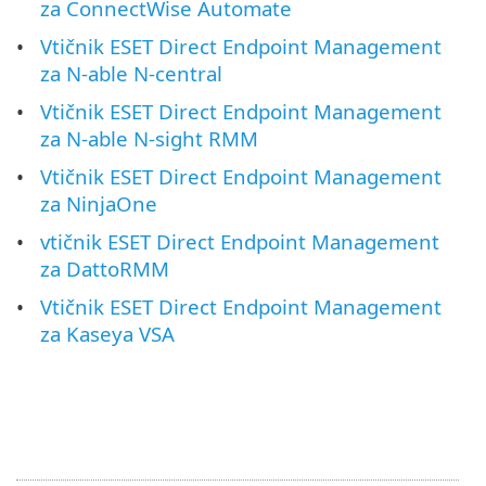
za ConnectWise Automate
Vtičnik ESET Direct Endpoint Management
za N-able N-central
Vtičnik ESET Direct Endpoint Management
za N-able N-sight RMM
Vtičnik ESET Direct Endpoint Management
za NinjaOne
vtičnik ESET Direct Endpoint Management
za DattoRMM
Vtičnik ESET Direct Endpoint Management
za Kaseya VSA