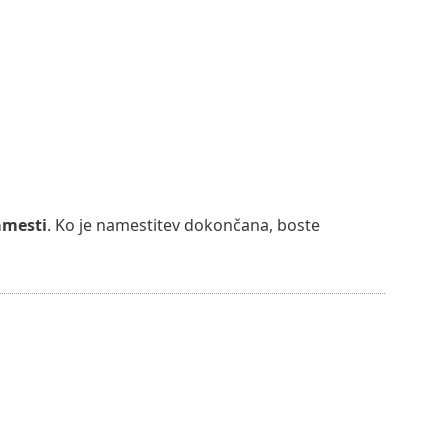
mesti
. Ko je namestitev dokončana, boste