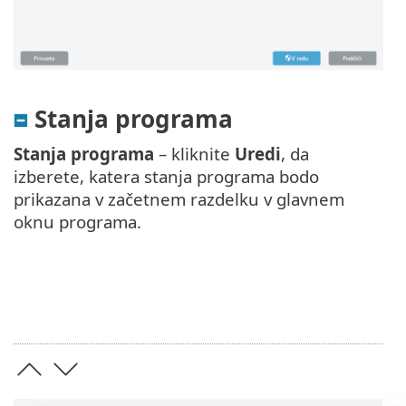
Stanja programa
Stanja programa
– kliknite
Uredi
, da
izberete, katera stanja programa bodo
prikazana v začetnem razdelku v glavnem
oknu programa.