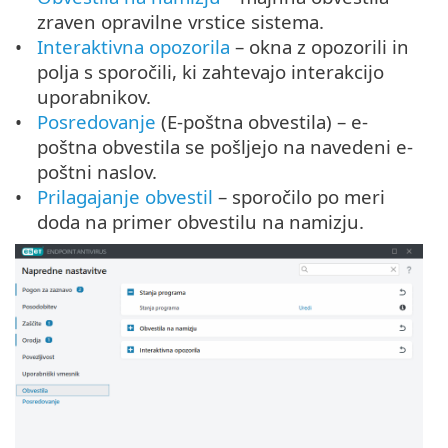
zraven opravilne vrstice sistema.
Interaktivna opozorila
– okna z opozorili in
polja s sporočili, ki zahtevajo interakcijo
uporabnikov.
Posredovanje
(E-poštna obvestila) – e-
poštna obvestila se pošljejo na navedeni e-
poštni naslov.
Prilagajanje obvestil
– sporočilo po meri
doda na primer obvestilu na namizju.