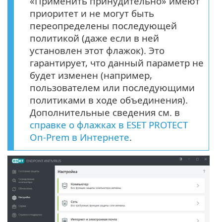
«Применить принудительно» имеют
приоритет и не могут быть
переопределены последующей
политикой (даже если в ней
установлен этот флажок). Это
гарантирует, что данный параметр не
будет изменен (например,
пользователем или последующими
политиками в ходе объединения).
Дополнительные сведения см. в
справке о флажках в ESET PROTECT
On-Prem в Интернете
.