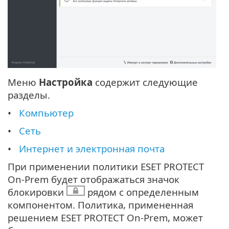
Меню
Настройка
содержит следующие
разделы.
Компьютер
Сеть
Интернет и электронная почта
При применении политики ESET PROTECT
On-Prem будет отображаться значок
блокировки
рядом с определенным
компонентом. Политика, примененная
решением ESET PROTECT On-Prem, может