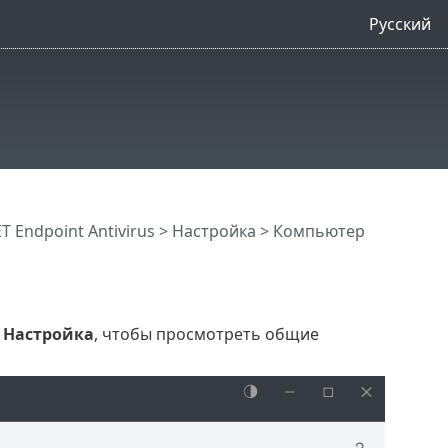
Русский
 Endpoint Antivirus
>
Настройка
> Компьютер
е
Настройка
, чтобы просмотреть общие