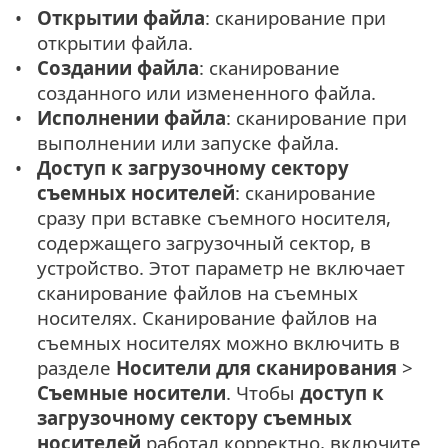
Открытии файла
: сканирование при
открытии файла.
Создании файла
: сканирование
созданного или измененного файла.
Исполнении файла
: сканирование при
выполнении или запуске файла.
Доступ к загрузочному сектору
съемных носителей
: сканирование
сразу при вставке съемного носителя,
содержащего загрузочный сектор, в
устройство. Этот параметр не включает
сканирование файлов на съемных
носителях. Сканирование файлов на
съемных носителях можно включить в
разделе
Носители для сканирования
>
Съемные носители
. Чтобы
доступ к
загрузочному сектору съемных
носителей
работал корректно, включите