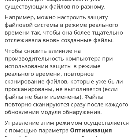
существующих файлов по-разному.
Например, можно настроить защиту
файловой системы в режиме реального
времени так, чтобы она более тщательно
отслеживала вновь созданные файлы.
Чтобы снизить влияние на
производительность компьютера при
использовании защиты в режиме
реального времени, повторное
сканирование файлов, которые уже были
просканированы, не выполняется (если
файлы не были изменены). Файлы
повторно сканируются сразу после каждого
обновления модуля обнаружения.
Управление этим режимом осуществляется
с помощью параметра
Оптимизация