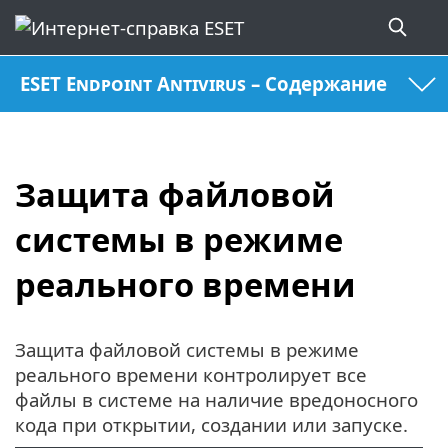
ESET Endpoint Antivirus – Содержание
Защита файловой
системы в режиме
реального времени
Защита файловой системы в режиме
реального времени контролирует все
файлы в системе на наличие вредоносного
кода при открытии, создании или запуске.