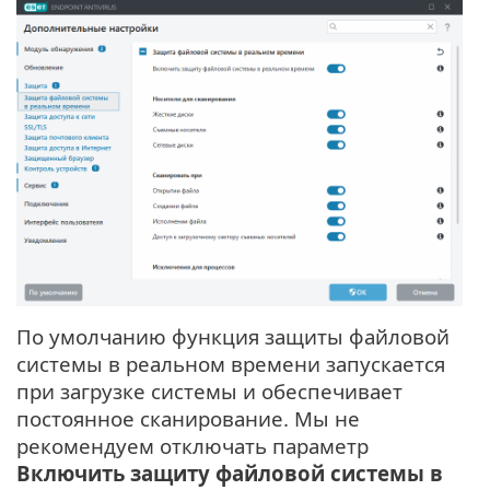
По умолчанию функция защиты файловой
системы в реальном времени запускается
при загрузке системы и обеспечивает
постоянное сканирование. Мы не
рекомендуем отключать параметр
Включить защиту файловой системы в