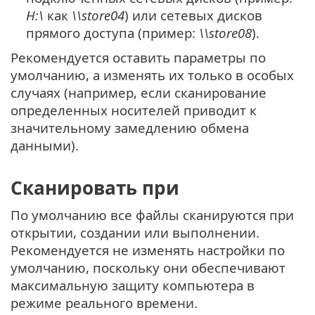
H:\
как
\\store04
) или сетевых дисков
прямого доступа (пример:
\\store08
).
Рекомендуется оставить параметры по
умолчанию, а изменять их только в особых
случаях (например, если сканирование
определенных носителей приводит к
значительному замедлению обмена
данными).
Сканировать при
По умолчанию все файлы сканируются при
открытии, создании или выполнении.
Рекомендуется не изменять настройки по
умолчанию, поскольку они обеспечивают
максимальную защиту компьютера в
режиме реального времени.