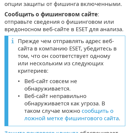
опции защиты от фишинга включенными.
Сообщить о фишинговом сайте
:
отправьте сведения о фишинговом или
вредоносном веб-сайте в ESET для анализа.
Прежде чем отправлять адрес веб-
сайта в компанию ESET, убедитесь в
том, что он соответствует одному
или нескольким из следующих
критериев:
Веб-сайт совсем не
обнаруживается.
Веб-сайт неправильно
обнаруживается как угроза. В
таком случае можно
сообщить о
ложной метке фишингового сайта
.
Защита почтового клиента
обеспечивает