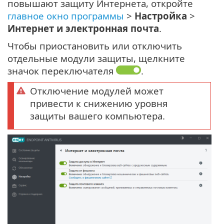
повышают защиту Интернета, откройте
главное окно программы
>
Настройка
>
Интернет и электронная почта
.
Чтобы приостановить или отключить
отдельные модули защиты, щелкните
значок переключателя
.
Отключение модулей может
привести к снижению уровня
защиты вашего компьютера.