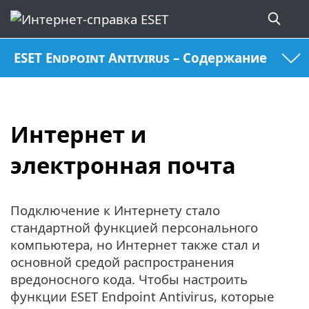
ESET Endpoint Antivirus – Содержание
Интернет и
электронная почта
Подключение к Интернету стало
стандартной функцией персонального
компьютера, но Интернет также стал и
основной средой распространения
вредоносного кода. Чтобы настроить
функции ESET Endpoint Antivirus, которые