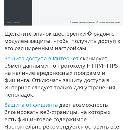
Щелкните значок шестеренки
рядом с
модулем защиты, чтобы получить доступ к
его расширенным настройкам.
Защита доступа в Интернет
сканирует
обмен данными по протоколу HTTP/HTTPS
на наличие вредоносных программ и
фишинга. Отключать защиту доступа в
Интернет следует только для устранения
неполадок.
Защита от фишинга
дает возможность
блокировать веб-страницы, на которых
есть фишинговое содержимое.
Настоятельно рекомендуется оставить все