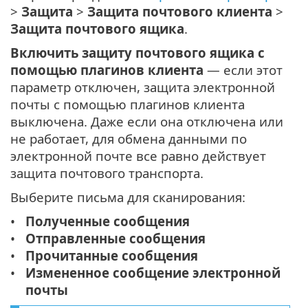
>
Защита
>
Защита почтового клиента
>
Защита почтового ящика
.
Включить защиту почтового ящика с
помощью плагинов клиента
— если этот
параметр отключен, защита электронной
почты с помощью плагинов клиента
выключена. Даже если она отключена или
не работает, для обмена данными по
электронной почте все равно действует
защита почтового транспорта.
Выберите письма для сканирования:
Полученные сообщения
Отправленные сообщения
Прочитанные сообщения
Измененное сообщение электронной
почты