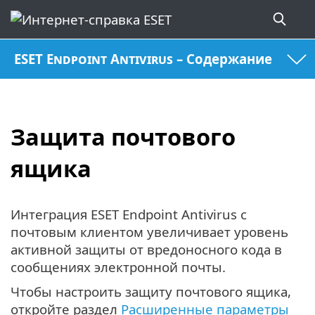
ESET Endpoint Antivirus – Содержание
Защита почтового
ящика
Интеграция ESET Endpoint Antivirus с
почтовым клиентом увеличивает уровень
активной защиты от вредоносного кода в
сообщениях электронной почты.
Чтобы настроить защиту почтового ящика,
откройте раздел
Расширенные параметры