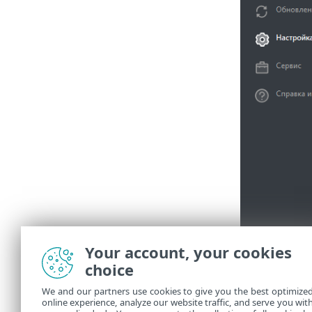
Your account, your cookies
choice
We and our partners use cookies to give you the best optimize
online experience, analyze our website traffic, and serve you wit