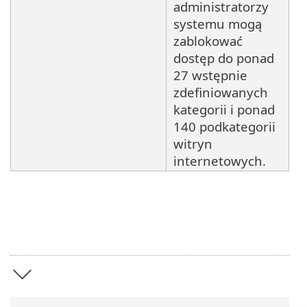
administratorzy
systemu mogą
zablokować
dostęp do ponad
27 wstępnie
zdefiniowanych
kategorii i ponad
140 podkategorii
witryn
internetowych.