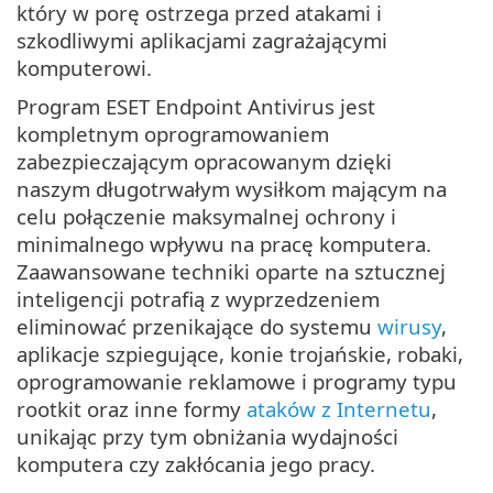
który w porę ostrzega przed atakami i
szkodliwymi aplikacjami zagrażającymi
komputerowi.
Program ESET Endpoint Antivirus jest
kompletnym oprogramowaniem
zabezpieczającym opracowanym dzięki
naszym długotrwałym wysiłkom mającym na
celu połączenie maksymalnej ochrony i
minimalnego wpływu na pracę komputera.
Zaawansowane techniki oparte na sztucznej
inteligencji potrafią z wyprzedzeniem
eliminować przenikające do systemu
wirusy
,
aplikacje szpiegujące, konie trojańskie, robaki,
oprogramowanie reklamowe i programy typu
rootkit oraz inne formy
ataków z Internetu
,
unikając przy tym obniżania wydajności
komputera czy zakłócania jego pracy.