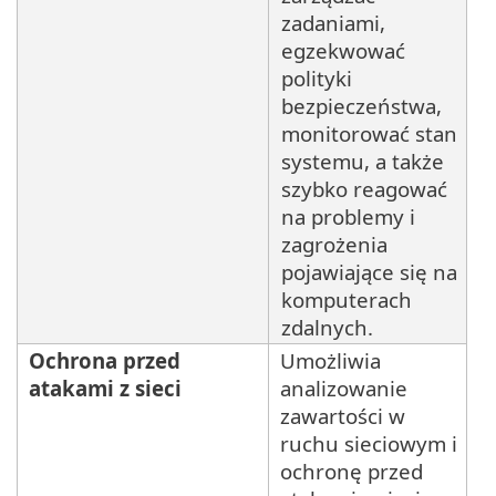
zadaniami,
egzekwować
polityki
bezpieczeństwa,
monitorować stan
systemu, a także
szybko reagować
na problemy i
zagrożenia
pojawiające się na
komputerach
zdalnych.
Ochrona przed
Umożliwia
atakami z sieci
analizowanie
zawartości w
ruchu sieciowym i
ochronę przed