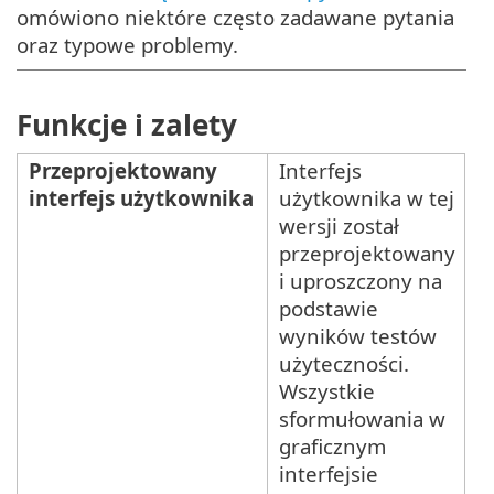
omówiono niektóre często zadawane pytania
oraz typowe problemy.
Funkcje i zalety
Przeprojektowany
Interfejs
interfejs użytkownika
użytkownika w tej
wersji został
przeprojektowany
i uproszczony na
podstawie
wyników testów
użyteczności.
Wszystkie
sformułowania w
graficznym
interfejsie