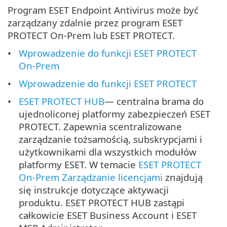
Program ESET Endpoint Antivirus może być
zarządzany zdalnie przez program ESET
PROTECT On-Prem lub ESET PROTECT.
Wprowadzenie do funkcji ESET PROTECT
On-Prem
Wprowadzenie do funkcji ESET PROTECT
ESET PROTECT HUB
— centralna brama do
ujednoliconej platformy zabezpieczeń ESET
PROTECT. Zapewnia scentralizowane
zarządzanie tożsamością, subskrypcjami i
użytkownikami dla wszystkich modułów
platformy ESET. W temacie
ESET PROTECT
On-Prem Zarządzanie licencjami
znajdują
się instrukcje dotyczące aktywacji
produktu. ESET PROTECT HUB zastąpi
całkowicie ESET Business Account i ESET