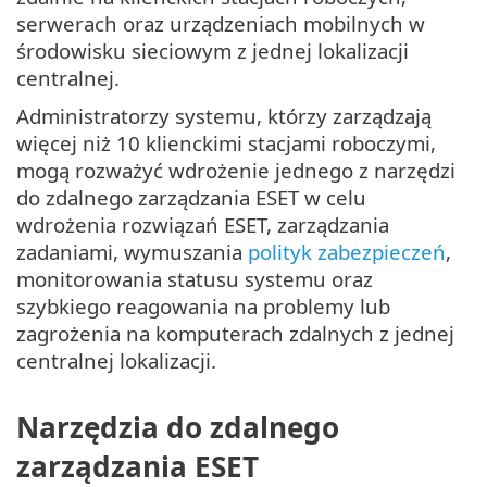
serwerach oraz urządzeniach mobilnych w
środowisku sieciowym z jednej lokalizacji
centralnej.
Administratorzy systemu, którzy zarządzają
więcej niż 10 klienckimi stacjami roboczymi,
mogą rozważyć wdrożenie jednego z narzędzi
do zdalnego zarządzania ESET w celu
wdrożenia rozwiązań ESET, zarządzania
zadaniami, wymuszania
polityk zabezpieczeń
,
monitorowania statusu systemu oraz
szybkiego reagowania na problemy lub
zagrożenia na komputerach zdalnych z jednej
centralnej lokalizacji.
Narzędzia do zdalnego
zarządzania ESET