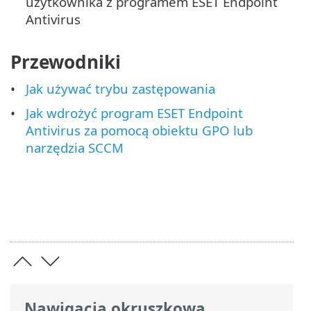
użytkownika z programem ESET Endpoint
Antivirus
Przewodniki
Jak używać trybu zastępowania
Jak wdrożyć program ESET Endpoint
Antivirus za pomocą obiektu GPO lub
narzędzia SCCM
Nawigacja okruszkowa