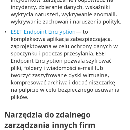
incydenty, zbieranie danych, wskaźniki
wykrycia naruszeń, wykrywanie anomalii,
wykrywanie zachowań i naruszenia polityk.
ESET Endpoint Encryption
— to
kompleksowa aplikacja zabezpieczająca,
zaprojektowana w celu ochrony danych w
spoczynku i podczas przesyłania. ESET
Endpoint Encryption pozwala szyfrować
pliki, foldery i wiadomości e-mail lub
tworzyć zaszyfrowane dyski wirtualne,
kompresować archiwa i dodać niszczarkę
na pulpicie w celu bezpiecznego usuwania
plików.
Narzędzia do zdalnego
zarządzania innych firm