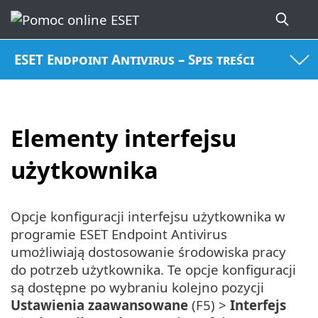
ESET Endpoint Antivirus – Spis treści
Elementy interfejsu
użytkownika
Opcje konfiguracji interfejsu użytkownika w
programie ESET Endpoint Antivirus
umożliwiają dostosowanie środowiska pracy
do potrzeb użytkownika. Te opcje konfiguracji
są dostępne po wybraniu kolejno pozycji
Ustawienia zaawansowane
(F5) >
Interfejs