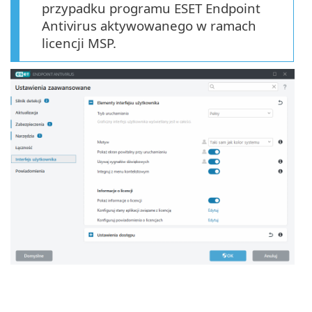
przypadku programu ESET Endpoint
Antivirus aktywowanego w ramach
licencji MSP.