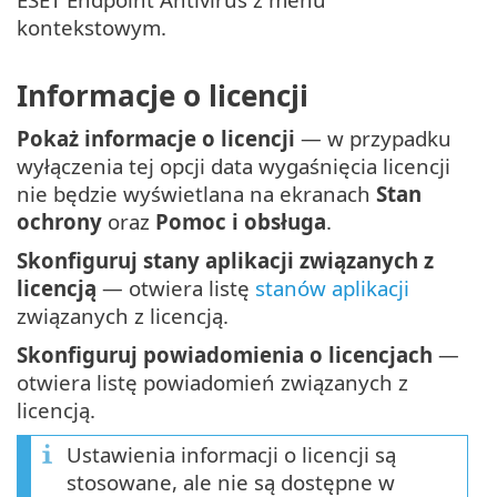
kontekstowym.
Informacje o licencji
Pokaż informacje o licencji
— w przypadku
wyłączenia tej opcji data wygaśnięcia licencji
nie będzie wyświetlana na ekranach
Stan
ochrony
oraz
Pomoc i obsługa
.
Skonfiguruj stany aplikacji związanych z
licencją
— otwiera listę
stanów aplikacji
związanych z licencją.
Skonfiguruj powiadomienia o licencjach
—
otwiera listę powiadomień związanych z
licencją.
Ustawienia informacji o licencji są
stosowane, ale nie są dostępne w