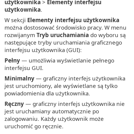
użytkownika
>
Elementy interfejsu
użytkownika
.
W sekcji
Elementy interfejsu użytkownika
można dostosować środowisko pracy. W menu
rozwijanym
Tryb uruchamiania
do wyboru są
następujące tryby uruchamiania graficznego
interfejsu użytkownika (GUI):
Pełny
— umożliwia wyświetlanie pełnego
interfejsu GUI.
Minimalny
— graficzny interfejs użytkownika
jest uruchomiony, ale wyświetlane są tylko
powiadomienia dla użytkownika.
Ręczny
— graficzny interfejs użytkownika nie
jest uruchamiany automatycznie po
zalogowaniu. Każdy użytkownik może
uruchomić go ręcznie.