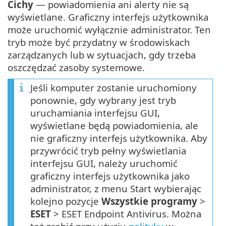
Cichy
— powiadomienia ani alerty nie są
wyświetlane. Graficzny interfejs użytkownika
może uruchomić wyłącznie administrator. Ten
tryb może być przydatny w środowiskach
zarządzanych lub w sytuacjach, gdy trzeba
oszczędzać zasoby systemowe.
Jeśli komputer zostanie uruchomiony
ponownie, gdy wybrany jest tryb
uruchamiania interfejsu GUI,
wyświetlane będą powiadomienia, ale
nie graficzny interfejs użytkownika. Aby
przywrócić tryb pełny wyświetlania
interfejsu GUI, należy uruchomić
graficzny interfejs użytkownika jako
administrator, z menu Start wybierając
kolejno pozycje
Wszystkie programy
>
ESET
> ESET Endpoint Antivirus. Można