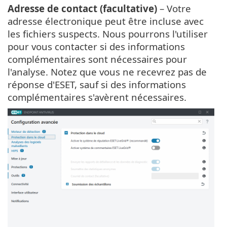
Adresse de contact (facultative)
– Votre
adresse électronique peut être incluse avec
les fichiers suspects. Nous pourrons l'utiliser
pour vous contacter si des informations
complémentaires sont nécessaires pour
l'analyse. Notez que vous ne recevrez pas de
réponse d'ESET, sauf si des informations
complémentaires s'avèrent nécessaires.