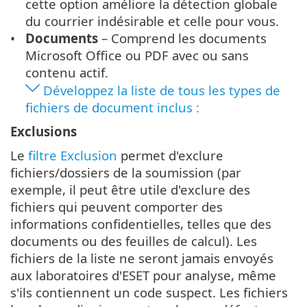
cette option améliore la détection globale
du courrier indésirable et celle pour vous.
Documents
– Comprend les documents
Microsoft Office ou PDF avec ou sans
contenu actif.
Développez la liste de tous les types de
fichiers de document inclus :
Exclusions
Le
filtre Exclusion
permet d'exclure
fichiers/dossiers de la soumission (par
exemple, il peut être utile d'exclure des
fichiers qui peuvent comporter des
informations confidentielles, telles que des
documents ou des feuilles de calcul). Les
fichiers de la liste ne seront jamais envoyés
aux laboratoires d'ESET pour analyse, même
s'ils contiennent un code suspect. Les fichiers