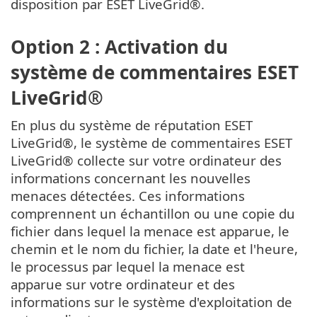
disposition par ESET LiveGrid®.
Option 2 : Activation du
système de commentaires ESET
LiveGrid®
En plus du système de réputation ESET
LiveGrid®, le système de commentaires ESET
LiveGrid® collecte sur votre ordinateur des
informations concernant les nouvelles
menaces détectées. Ces informations
comprennent un échantillon ou une copie du
fichier dans lequel la menace est apparue, le
chemin et le nom du fichier, la date et l'heure,
le processus par lequel la menace est
apparue sur votre ordinateur et des
informations sur le système d'exploitation de