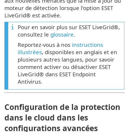
aux nouvelles menaces que la mise à jour du
moteur de détection lorsque l'option ESET
LiveGrid® est activée.
Pour en savoir plus sur ESET LiveGrid®,
consultez le
glossaire
.
Reportez-vous à nos
instructions
illustrées
, disponibles en anglais et en
plusieurs autres langues, pour savoir
comment activer ou désactiver ESET
LiveGrid® dans ESET Endpoint
Antivirus.
Configuration de la protection
dans le cloud dans les
configurations avancées