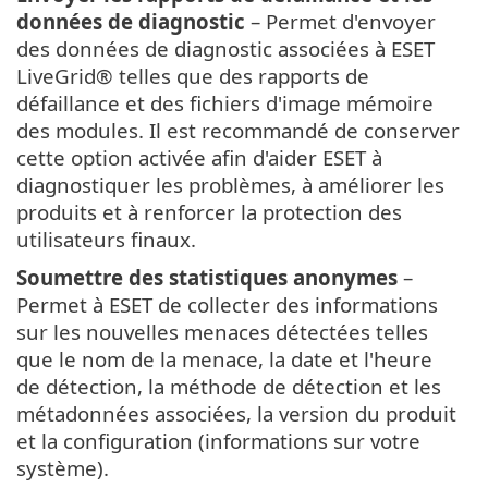
données de diagnostic
– Permet d'envoyer
des données de diagnostic associées à ESET
LiveGrid® telles que des rapports de
défaillance et des fichiers d'image mémoire
des modules. Il est recommandé de conserver
cette option activée afin d'aider ESET à
diagnostiquer les problèmes, à améliorer les
produits et à renforcer la protection des
utilisateurs finaux.
Soumettre des statistiques anonymes
–
Permet à ESET de collecter des informations
sur les nouvelles menaces détectées telles
que le nom de la menace, la date et l'heure
de détection, la méthode de détection et les
métadonnées associées, la version du produit
et la configuration (informations sur votre
système).