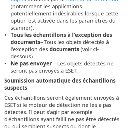
(notamment les applications
potentiellement indésirables lorsque cette
option est activée dans les paramètres du
scanner).
Tous les échantillons à l'exception des
documents
– Tous les objets détectés à
l'exception des
documents
(voir ci-
dessous).
Ne pas envoyer
– Les objets détectés ne
seront pas envoyés à ESET.
Soumission automatique des échantillons
suspects
Ces échantillons seront également envoyés à
ESET si le moteur de détection ne les a pas
détectés. Il peut s'agir par exemple
d'échantillons ayant failli ne pas être détectés
ou qui semblent suspects ou dont le