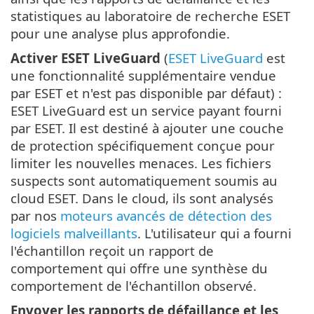
statistiques au laboratoire de recherche ESET
pour une analyse plus approfondie.
Activer ESET LiveGuard
(
ESET LiveGuard
est
une fonctionnalité supplémentaire vendue
par ESET et n'est pas disponible par défaut) :
ESET LiveGuard est un service payant fourni
par ESET. Il est destiné à ajouter une couche
de protection spécifiquement conçue pour
limiter les nouvelles menaces. Les fichiers
suspects sont automatiquement soumis au
cloud ESET. Dans le cloud, ils sont analysés
par nos
moteurs avancés de détection des
logiciels malveillants
. L'utilisateur qui a fourni
l'échantillon reçoit un rapport de
comportement qui offre une synthèse du
comportement de l'échantillon observé.
Envoyer les rapports de défaillance et les