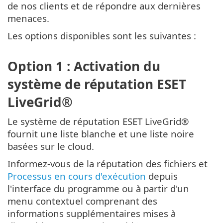
de nos clients et de répondre aux dernières
menaces.
Les options disponibles sont les suivantes :
Option 1 : Activation du
système de réputation ESET
LiveGrid®
Le système de réputation ESET LiveGrid®
fournit une liste blanche et une liste noire
basées sur le cloud.
Informez-vous de la réputation des fichiers et
Processus en cours d'exécution
depuis
l'interface du programme ou à partir d'un
menu contextuel comprenant des
informations supplémentaires mises à