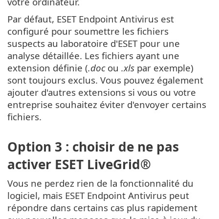
votre ordinateur.
Par défaut, ESET Endpoint Antivirus est
configuré pour soumettre les fichiers
suspects au laboratoire d'ESET pour une
analyse détaillée. Les fichiers ayant une
extension définie (
.doc
ou
.xls
par exemple)
sont toujours exclus. Vous pouvez également
ajouter d'autres extensions si vous ou votre
entreprise souhaitez éviter d'envoyer certains
fichiers.
Option 3 : choisir de ne pas
activer ESET LiveGrid®
Vous ne perdez rien de la fonctionnalité du
logiciel, mais ESET Endpoint Antivirus peut
répondre dans certains cas plus rapidement