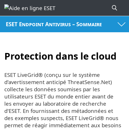
ESET Endpoint Antivirus – Sommaire
Protection dans le cloud
ESET LiveGrid® (conçu sur le système
d'avertissement anticipé ThreatSense.Net)
collecte les données soumises par les
utilisateurs ESET du monde entier avant de
les envoyer au laboratoire de recherche
d'ESET. En fournissant des métadonnées et
des exemples suspects, ESET LiveGrid® nous
permet de réagir immédiatement aux besoins