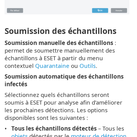
Soumission des échantillons
Soumission manuelle des échantillons
:
permet de soumettre manuellement des
échantillons à ESET à partir du menu
contextuel
Quarantaine
ou
Outils
.
Soumission automatique des échantillons
infectés
Sélectionnez quels échantillons seront
soumis à ESET pour analyse afin d'améliorer
les prochaines détections. Les options
disponibles sont les suivantes :
Tous les échantillons détectés
– Tous les
objets
détectés par le
moteur de détection