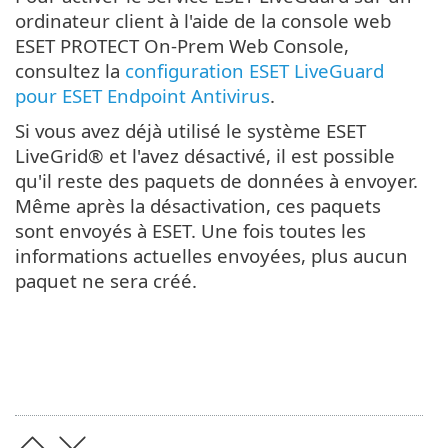
ordinateur client à l'aide de la console web
ESET PROTECT On-Prem Web Console,
consultez la
configuration ESET LiveGuard
pour ESET Endpoint Antivirus
.
Si vous avez déjà utilisé le système ESET
LiveGrid® et l'avez désactivé, il est possible
qu'il reste des paquets de données à envoyer.
Même après la désactivation, ces paquets
sont envoyés à ESET. Une fois toutes les
informations actuelles envoyées, plus aucun
paquet ne sera créé.