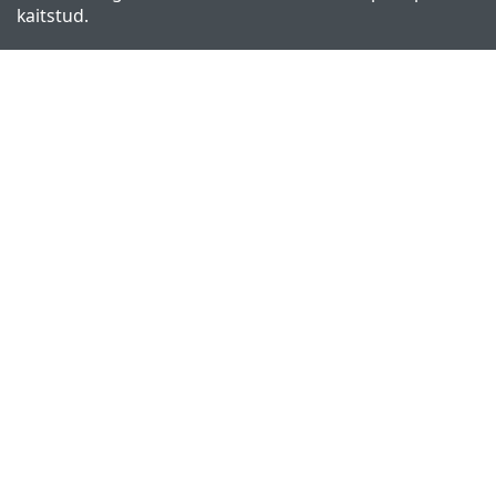
kaitstud.