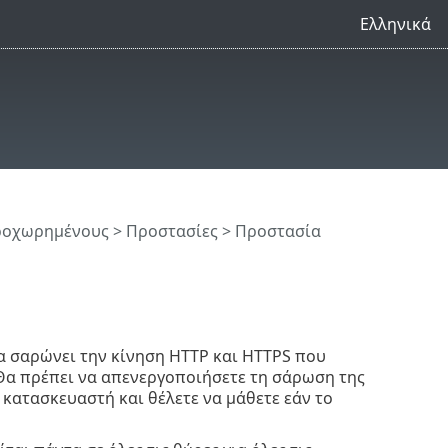
Ελληνικά
προχωρημένους
>
Προστασίες
>
Προστασία
 να σαρώνει την κίνηση HTTP και HTTPS που
Θα πρέπει να απενεργοποιήσετε τη σάρωση της
κατασκευαστή και θέλετε να μάθετε εάν το