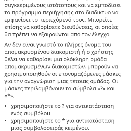
συγκεκριμένους ιστότοπους και να εμποδίσει
το πρόγραμμα περιήγησης στο διαδίκτυο να
εμφανίσει το περιεχόμενό τους. Μπορείτε
επίσης να καθορίσετε διευθύνσεις, οι οποίες
θα πρέπει να εξαιρούνται από τον έλεγχο.
Αν δεν είναι γνωστό το πλήρες όνομα του
απομακρυσμένου διακομιστή ή ο χρήστης
θέλει να καθορίσει μια ολόκληρη ομάδα
απομακρυσμένων διακομιστών, μπορούν να
χρησιμοποιηθούν οι επονομαζόμενες μάσκες
για την αναγνώριση μιας τέτοιας ομάδας. Οι
μάσκες περιλαμβάνουν τα σύμβολα «?» και
«*»:
χρησιμοποιήστε το ? για αντικατάσταση
ενός συμβόλου
χρησιμοποιήστε το * για αντικατάσταση
μιας συμβολοσειράς κειμένου.