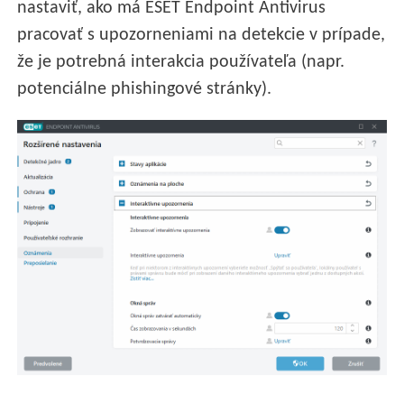
nastaviť, ako má ESET Endpoint Antivirus
pracovať s upozorneniami na detekcie v prípade,
že je potrebná interakcia používateľa (napr.
potenciálne phishingové stránky).