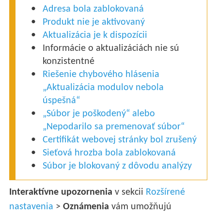
Adresa bola zablokovaná
Produkt nie je aktivovaný
Aktualizácia je k dispozícii
Informácie o aktualizáciách nie sú
konzistentné
Riešenie chybového hlásenia
„Aktualizácia modulov nebola
úspešná“
„Súbor je poškodený“ alebo
„Nepodarilo sa premenovať súbor“
Certifikát webovej stránky bol zrušený
Sieťová hrozba bola zablokovaná
Súbor je blokovaný z dôvodu analýzy
Interaktívne upozornenia
v sekcii
Rozšírené
nastavenia
>
Oznámenia
vám umožňujú