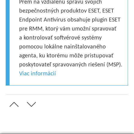
Prem na vzdialenú správu svojich
bezpečnostných produktov ESET, ESET
Endpoint Antivirus obsahuje plugin ESET
pre RMM, ktorý vám umožní spravovať
a kontrolovať softvérové systémy
pomocou lokálne nainštalovaného
agenta, ku ktorému môže pristupovať
poskytovateľ spravovaných riešení (MSP).
Viac informácií