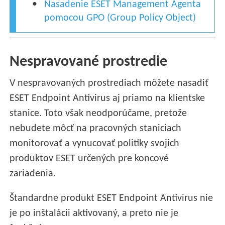
Nasadenie ESET Management Agenta
pomocou GPO (Group Policy Object)
Nespravované prostredie
V nespravovaných prostrediach môžete nasadiť
ESET Endpoint Antivirus aj priamo na klientske
stanice. Toto však neodporúčame, pretože
nebudete môcť na pracovných staniciach
monitorovať a vynucovať politiky svojich
produktov ESET určených pre koncové
zariadenia.
Štandardne produkt ESET Endpoint Antivirus nie
je po inštalácii aktivovaný, a preto nie je