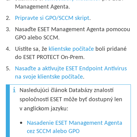
Management Agenta.
Pripravte si GPO/SCCM skript
.
Nasaďte ESET Management Agenta pomocou
GPO alebo SCCM.
Uistite sa, že
klientske počítače
boli pridané
do ESET PROTECT On-Prem.
Nasaďte a aktivujte ESET Endpoint Antivirus
na svoje klientske počítače
.
Nasledujúci článok Databázy znalostí
spoločnosti ESET môže byť dostupný len
v anglickom jazyku:
Nasadenie ESET Management Agenta
cez SCCM alebo GPO