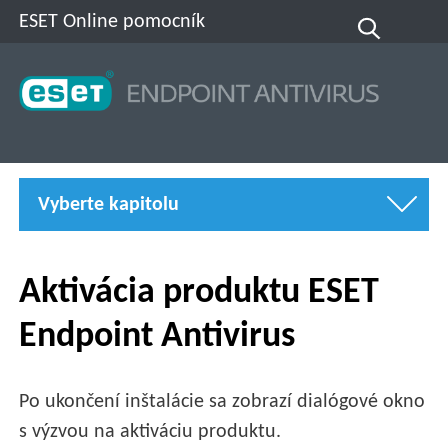
ESET Online pomocník
Vyberte kapitolu
Aktivácia produktu ESET
Endpoint Antivirus
Po ukončení inštalácie sa zobrazí dialógové okno
s výzvou na aktiváciu produktu.