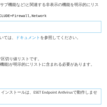
サブ機能など)と関連する非表示の機能を明示的にリス
CLUDE=Firewall,Network
いては、
ドキュメント
を参照してください。
マ区切り値リストです。
機能)が明示的にリストに含まれる必要があります。
ストールは、ESET Endpoint Antivirusで動作しませ