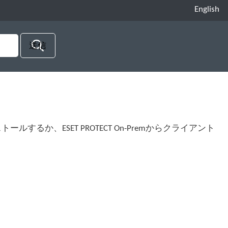
English
ストールするか、ESET PROTECT On-Premからクライアント