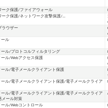
ワーク保護/ファイアウォール
ーク保護/ネットワーク攻撃保護/...
ブラウザー
メール
とメール/プロトコルフィルタリング
メール/Webアクセス保護
とメール/電子メールクライアント保護
とメール/電子メールクライアント保護/電子メールクライア
とメール/電子メールクライアント保護/電子メールクライア
惑メール対策
メール/Webコントロール