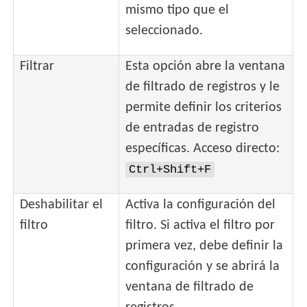
mismo tipo que el
seleccionado.
Filtrar
Esta opción abre la ventana
de filtrado de registros y le
permite definir los criterios
de entradas de registro
específicas. Acceso directo:
Ctrl+Shift+F
Deshabilitar el
Activa la configuración del
filtro
filtro. Si activa el filtro por
primera vez, debe definir la
configuración y se abrirá la
ventana de filtrado de