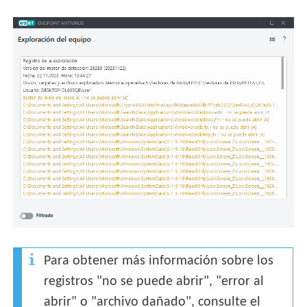
Para obtener más información sobre los
registros "no se puede abrir", "error al
abrir" o "archivo dañado", consulte el