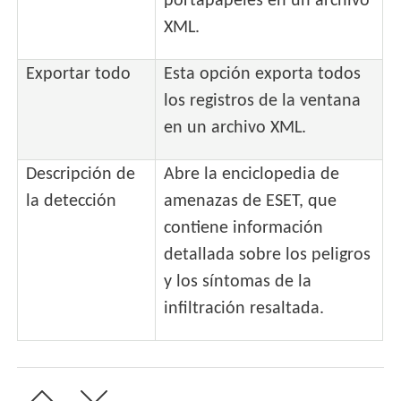
portapapeles en un archivo
XML.
Exportar todo
Esta opción exporta todos
los registros de la ventana
en un archivo XML.
Descripción de
Abre la enciclopedia de
la detección
amenazas de ESET, que
contiene información
detallada sobre los peligros
y los síntomas de la
infiltración resaltada.