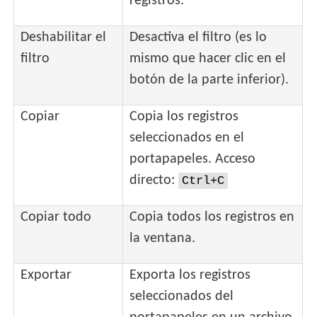
registros.
Deshabilitar el
Desactiva el filtro (es lo
filtro
mismo que hacer clic en el
botón de la parte inferior).
Copiar
Copia los registros
seleccionados en el
portapapeles. Acceso
directo:
Ctrl+C
Copiar todo
Copia todos los registros en
la ventana.
Exportar
Exporta los registros
seleccionados del