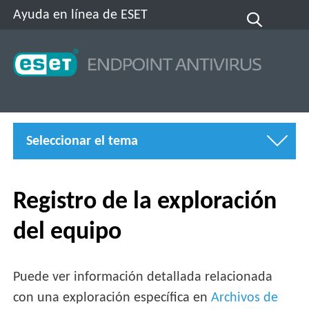
Ayuda en línea de ESET
Seleccionar el tema
Registro de la exploración
del equipo
Puede ver información detallada relacionada
con una exploración específica en
Archivos de