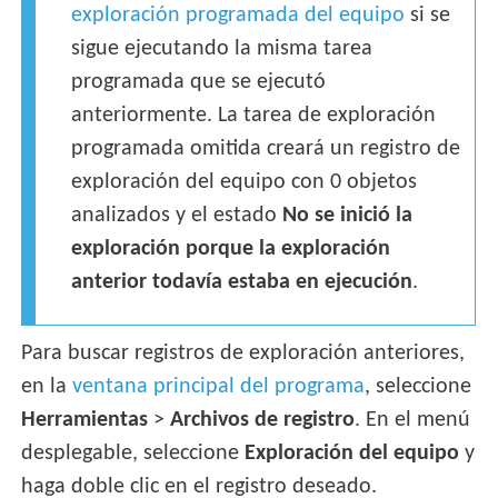
exploración programada del equipo
si se
sigue ejecutando la misma tarea
programada que se ejecutó
anteriormente. La tarea de exploración
programada omitida creará un registro de
exploración del equipo con 0 objetos
analizados y el estado
No se inició la
exploración porque la exploración
anterior todavía estaba en ejecución
.
Para buscar registros de exploración anteriores,
en la
ventana principal del programa
, seleccione
Herramientas
>
Archivos de registro
. En el menú
desplegable, seleccione
Exploración del equipo
y
haga doble clic en el registro deseado.