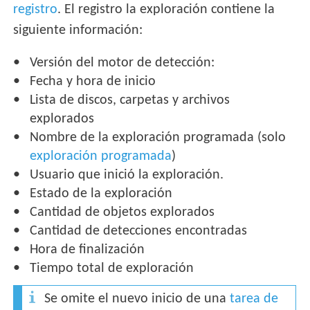
registro
. El registro la exploración contiene la
siguiente información:
Versión del motor de detección:
Fecha y hora de inicio
Lista de discos, carpetas y archivos
explorados
Nombre de la exploración programada (solo
exploración programada
)
Usuario que inició la exploración.
Estado de la exploración
Cantidad de objetos explorados
Cantidad de detecciones encontradas
Hora de finalización
Tiempo total de exploración
Se omite el nuevo inicio de una
tarea de