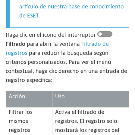
artículo de nuestra base de conocimiento
de ESET
.
Haga clic en el ícono del interruptor
Filtrado
para abrir la ventana
Filtrado de
registros
para reducir la búsqueda según
criterios personalizados. Para ver el menú
contextual, haga clic derecho en una entrada de
registro específica:
Acción
Uso
Filtrar los
Activa el filtrado de
mismos
registros. El registro solo
registros
mostrará los registros del