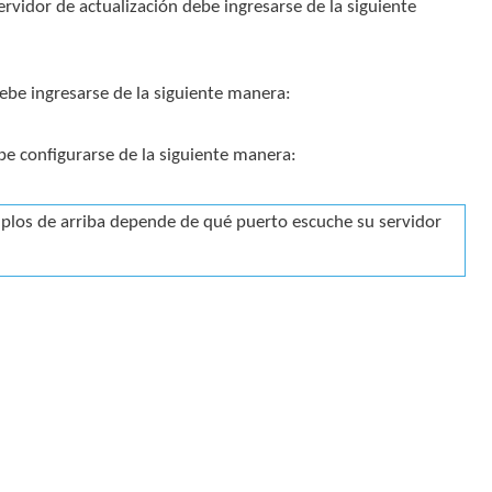
vidor de actualización debe ingresarse de la siguiente
debe ingresarse de la siguiente manera:
be configurarse de la siguiente manera:
mplos de arriba depende de qué puerto escuche su servidor