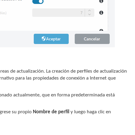
reas de actualización. La creación de perfiles de actualización
ternativo para las propiedades de conexión a Internet que
cionado actualmente, que en forma predeterminada está
ngrese su propio
Nombre de perfil
y luego haga clic en