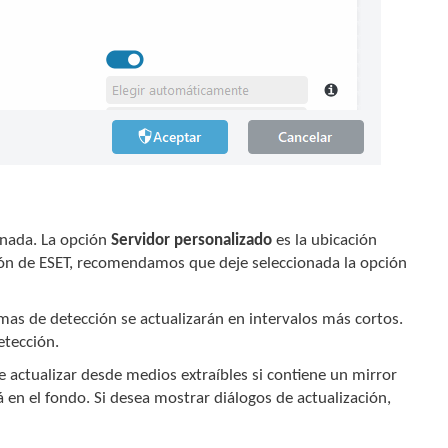
nada. La opción
Servidor personalizado
es la ubicación
ción de ESET, recomendamos que deje seleccionada la opción
rmas de detección se actualizarán en intervalos más cortos.
etección.
e actualizar desde medios extraíbles si contiene un mirror
 en el fondo. Si desea mostrar diálogos de actualización,