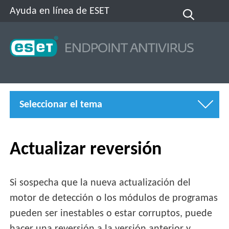
Ayuda en línea de ESET
Seleccionar el tema
Actualizar reversión
Si sospecha que la nueva actualización del
motor de detección o los módulos de programas
pueden ser inestables o estar corruptos, puede