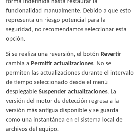
forma indefinida hasta restaurar la
funcionalidad manualmente. Debido a que esto
representa un riesgo potencial para la
seguridad, no recomendamos seleccionar esta
opción.
Si se realiza una reversión, el botón
Revertir
cambia a
Permitir actualizaciones
. No se
permiten las actualizaciones durante el intervalo
de tiempo seleccionado desde el menú
desplegable
Suspender actualizaciones
. La
versión del motor de detección regresa a la
versión más antigua disponible y se guarda
como una instantánea en el sistema local de
archivos del equipo.