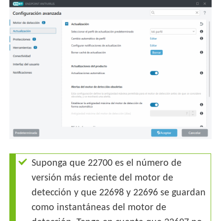
Suponga que 22700 es el número de
versión más reciente del motor de
detección y que 22698 y 22696 se guardan
como instantáneas del motor de