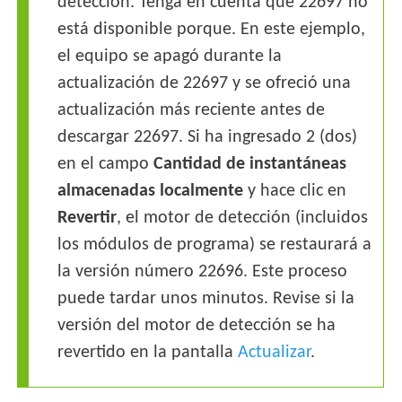
detección. Tenga en cuenta que 22697 no
está disponible porque. En este ejemplo,
el equipo se apagó durante la
actualización de 22697 y se ofreció una
actualización más reciente antes de
descargar 22697. Si ha ingresado 2 (dos)
en el campo
Cantidad de instantáneas
almacenadas localmente
y hace clic en
Revertir
, el motor de detección (incluidos
los módulos de programa) se restaurará a
la versión número 22696. Este proceso
puede tardar unos minutos. Revise si la
versión del motor de detección se ha
revertido en la pantalla
Actualizar
.