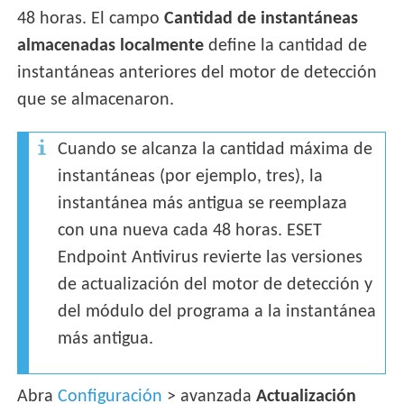
48 horas. El campo
Cantidad de instantáneas
almacenadas localmente
define la cantidad de
instantáneas anteriores del motor de detección
que se almacenaron.
Cuando se alcanza la cantidad máxima de
instantáneas (por ejemplo, tres), la
instantánea más antigua se reemplaza
con una nueva cada 48 horas. ESET
Endpoint Antivirus revierte las versiones
de actualización del motor de detección y
del módulo del programa a la instantánea
más antigua.
Abra
Configuración
> avanzada
Actualización