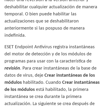
hacer una reversión a la versión anterior y
deshabilitar cualquier actualización de manera
temporal. O bien puede habilitar las
actualizaciones que se deshabilitaron
anteriormente si las pospuso de manera
indefinida.
ESET Endpoint Antivirus registra instantáneas
del motor de detección y de los módulos de
programas para usar con la característica de
revisión
. Para crear instantáneas de la base de
datos de virus, deje
Crear instantáneas de los
módulos
habilitado. Cuando
Crear instantáneas
de los módulos
está habilitado, la primera
instantánea se crea durante la primera
actualización. La siguiente se crea después de