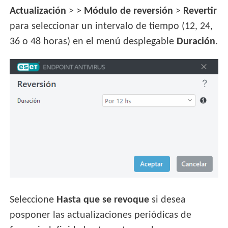
Actualización
> >
Módulo de reversión
>
Revertir
para seleccionar un intervalo de tiempo (12, 24,
36 o 48 horas) en el menú desplegable
Duración
.
Seleccione
Hasta que se revoque
si desea
posponer las actualizaciones periódicas de