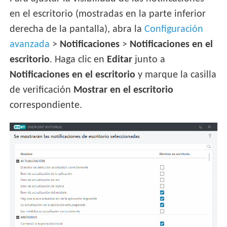
en el escritorio (mostradas en la parte inferior
derecha de la pantalla), abra la
Configuración
avanzada
>
Notificaciones
>
Notificaciones en el
escritorio
. Haga clic en
Editar
junto a
Notificaciones en el escritorio
y marque la casilla
de verificación
Mostrar en el escritorio
correspondiente.