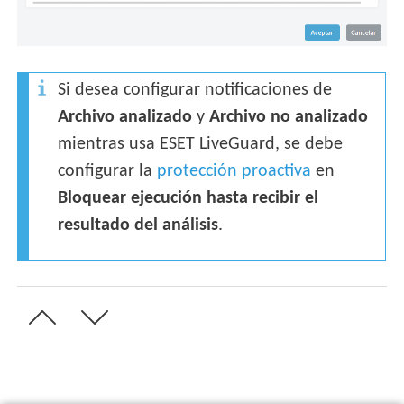
Si desea configurar notificaciones de
Archivo analizado
y
Archivo no analizado
mientras usa ESET LiveGuard, se debe
configurar la
protección proactiva
en
Bloquear ejecución hasta recibir el
resultado del análisis
.