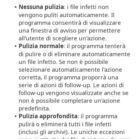
Nessuna pulizia
: i file infetti non
•
vengono puliti automaticamente. Il
programma consentirà di visualizzare
una finestra di avviso per permettere
all'utente di scegliere un'azione.
Pulizia normale
: il programma tenterà
•
di pulire o di eliminare automaticamente
un file infetto. Se non è possibile
selezionare automaticamente l'azione
corretta, il programma proporrà una
serie di azioni di follow-up. Le azioni di
follow-up vengono visualizzate anche se
non è possibile completare un’azione
predefinita.
Pulizia approfondita
: il programma
•
pulirà o eliminerà tutti i file infetti
(inclusi gli archivi). Le uniche eccezioni