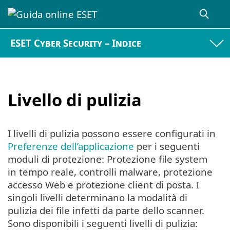
ESET Cyber Security – Indice
Livello di pulizia
I livelli di pulizia possono essere configurati in
Preferenze dell’applicazione
per i seguenti
moduli di protezione: Protezione file system
in tempo reale, controlli malware, protezione
accesso Web e protezione client di posta. I
singoli livelli determinano la modalità di
pulizia dei file infetti da parte dello scanner.
Sono disponibili i seguenti livelli di pulizia: