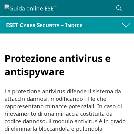
ESET Cyber Security – Indice
Protezione antivirus e
antispyware
La protezione antivirus difende il sistema da
attacchi dannosi, modificando i file che
rappresentano minacce potenziali. In caso di
rilevamento di una minaccia costituita da
codice dannoso, il modulo antivirus è in grado
di eliminarla bloccandola e pulendola,